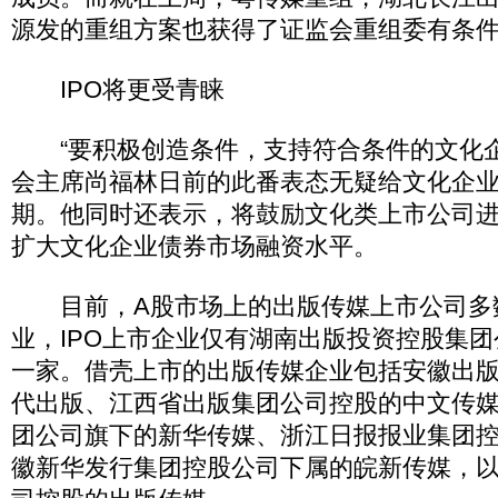
源发的重组方案也获得了证监会重组委有条
IPO将更受青睐
“要积极创造条件，支持符合条件的文化企
会主席尚福林日前的此番表态无疑给文化企
期。他同时还表示，将鼓励文化类上市公司
扩大文化企业债券市场融资水平。
目前，A股市场上的出版传媒上市公司多
业，IPO上市企业仅有湖南出版投资控股集
一家。借壳上市的出版传媒企业包括安徽出
代出版、江西省出版集团公司控股的中文传
团公司旗下的新华传媒、浙江日报报业集团
徽新华发行集团控股公司下属的皖新传媒，