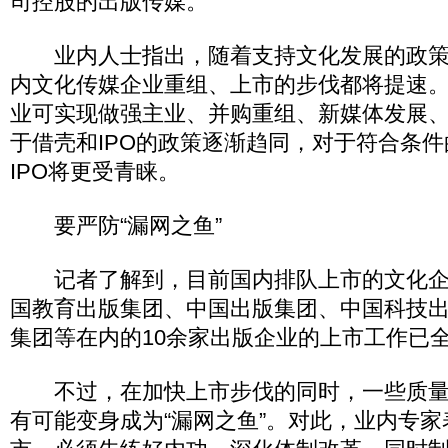
司控股的出版传媒。
业内人士指出，随着支持文化发展的政策
内文化传媒企业重组、上市的步伐都将提速
业可实现做强主业、并购重组、新媒体发展
于借壳和IPO的政策逐渐趋同，对于符合条
IPO将更受青睐。
要严防“漏网之鱼”
记者了解到，目前国内排队上市的文化企
国教育出版集团、中国出版集团、中国科技
集团等在内的10余家出版企业的上市工作已
不过，在加快上市步伐的同时，一些质量
有可能变身成为“漏网之鱼”。对此，业内专