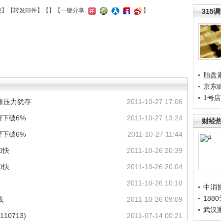
接
】【
转发邮件
】【
】
【一键分享
】
315
胎盘
京东
1号
胀压力犹存
2011-10-27 17:06
望下破6%
2011-10-27 13:24
财经
望下破6%
2011-10-27 11:44
加快
2011-10-26 20:39
加快
2011-10-26 20:04
2011-10-26 10:10
中消
188
战
2011-10-26 09:09
武汉
10713)
2011-07-14 00:21