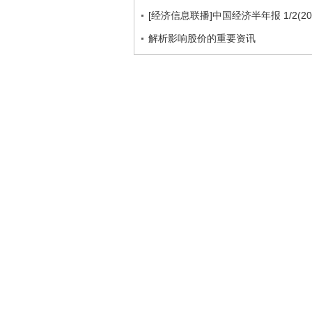
[经济信息联播]中国经济半年报 1/2(201
解析影响股价的重要资讯