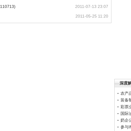
10713)
2011-07-13 23:07
2011-05-25 11:20
深度
农产
装备
彩票
国际
奶企
参与