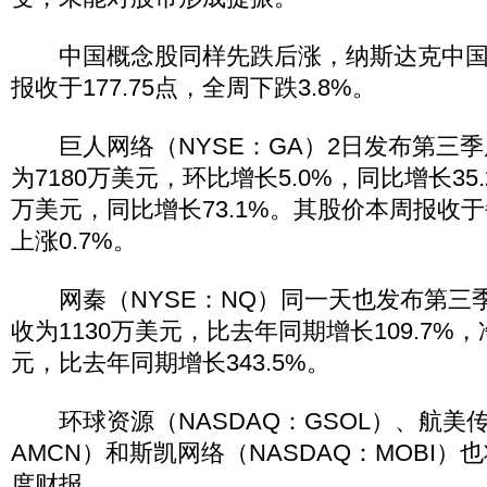
中国概念股同样先跌后涨，纳斯达克中国指
报收于177.75点，全周下跌3.8%。
巨人网络（NYSE：GA）2日发布第三季
为7180万美元，环比增长5.0%，同比增长35.
万美元，同比增长73.1%。其股价本周报收于
上涨0.7%。
网秦（NYSE：NQ）同一天也发布第三
收为1130万美元，比去年同期增长109.7%，
元，比去年同期增长343.5%。
环球资源（NASDAQ：GSOL）、航美传
AMCN）和斯凯网络（NASDAQ：MOBI
度财报。