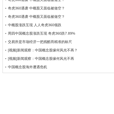
奇虎360遇袭 中概股又面临被做空？
奇虎360遇袭 中概股又面临被做空？
中概股涨跌互现 人人奇虎360领跌
周四中国概念股涨跌互现 奇虎360跌7.89%
交易所是市场经济一把残酷而精准的标尺
[视频]新闻观察：中国概念股缘何风光不再？
[视频]新闻观察：中国概念股缘何风光不再
中国概念股海外遭遇危机