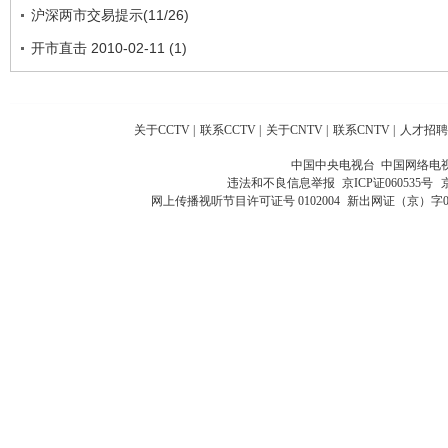
沪深两市交易提示(11/26)
开市直击 2010-02-11 (1)
关于CCTV
|
联系CCTV
|
关于CNTV
|
联系CNTV
|
人才招聘
中国中央电视台 中国网络电
违法和不良信息举报
京ICP证060535号
网上传播视听节目许可证号 0102004
新出网证（京）字0