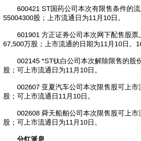
600421 ST国药公司本次有限售条件的
55004300股；上市流通日为11月10日。
601901 方正证券公司本次网下配售股
67,500万股；上市流通的日期为11月10日
002145 *ST钛白公司本次解除限售的股份数量
股；可上市流通日为11月10日。
002607 亚夏汽车公司本次限售股可上市
股；可上市流通日11月10日。
002608 舜天船舶公司本次限售股可上市
股；可上市流通日为11月10日。
分红派息