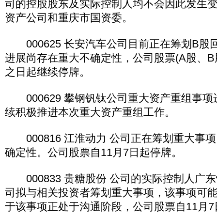
司的控股股东及实际控制人均不会因此发生
资产公司和重庆市国资委。
000625 长安汽车公司目前正在筹划B股
进展尚存在重大不确定性，公司股票(A股、B
之日起继续停牌。
000629 攀钢钒钛公司重大资产重组事
续积极推进本次重大资产重组工作。
000816 江淮动力 公司正在筹划重大事
确定性。公司股票自11月7日起停牌。
000833 贵糖股份 公司的实际控制人广
司拟与相关投资者筹划重大事项，该事项可
于该事项正处于沟通阶段，公司股票自11月7