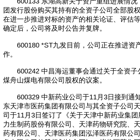
600133 东湖高新关于资产重组进展情
团发行股份购买其持有的全资子公司全部股
在进一步推进对标的资产的相关论证、评估
确定后，公司将及时公告并复牌。
600180 *ST九发目前，公司正在推进
作。
600242 中昌海运董事会通过关于全资
煤舟山煤电有限公司股权的议案。
600329 中新药业公司于11月3日接到
东天津市医药集团有限公司与其全资子公司
司于11月3日签订了《关于天津中新药业集
力生制药股份有限公司、天津药物研究院、
药有限公司、天津医药集团泓泽医药有限公