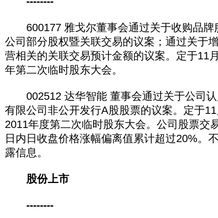
--------
600177 雅戈尔董事会通过关于收购品牌
公司部分股权暨关联交易的议案；通过关于增加
营相关的关联交易预计金额的议案。定于11月2
年第二次临时股东大会。
002512 达华智能 董事会通过关于公司
有限公司非公开发行A股股票的议案。定于11
2011年度第二次临时股东大会。公司股票交
日内日收盘价格涨幅偏离值累计超过20%。
露信息。
股份上市
--------