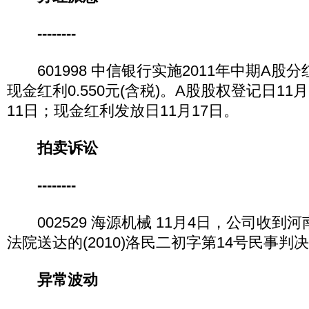
--------
601998 中信银行实施2011年中期A股分
现金红利0.550元(含税)。A股股权登记日11
11日；现金红利发放日11月17日。
拍卖诉讼
--------
002529 海源机械 11月4日，公司收到
法院送达的(2010)洛民二初字第14号民事判
异常波动