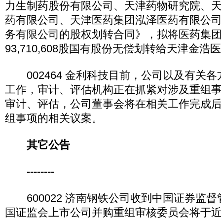
力生制药股份有限公司、天津药物研究院、
药有限公司、天津医药集团泓泽医药有限公
务有限公司的股权划转合同》，拟将医药集
93,710,608股国有股份无偿划转给天津金
002464 金利科技目前，公司以及有关
工作，审计、评估机构正在抓紧对涉及重组
审计、评估，公司董事会将在相关工作完成
组事项的相关议案。
其它公告
--------
600022 济南钢铁公司收到中国证券监
国证监会上市公司并购重组审核委员会将于