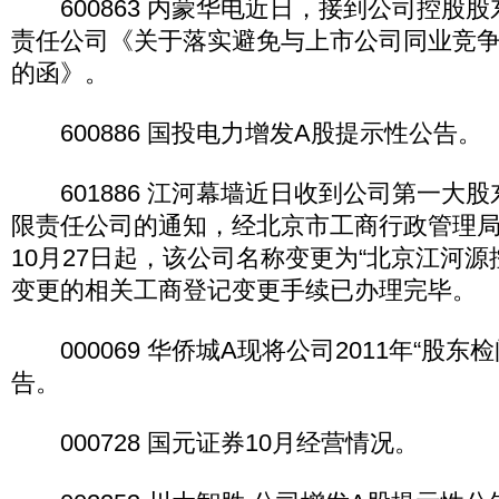
600863 内蒙华电近日，接到公司控股
责任公司《关于落实避免与上市公司同业竞
的函》。
600886 国投电力增发A股提示性公告。
601886 江河幕墙近日收到公司第一大
限责任公司的通知，经北京市工商行政管理
10月27日起，该公司名称变更为“北京江河源
变更的相关工商登记变更手续已办理完毕。
000069 华侨城A现将公司2011年“股东
告。
000728 国元证券10月经营情况。