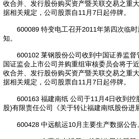
收合并、发行股份购买资产暨关联交易之重
据相关规定，公司股票自11月7日起停牌。
600089 特变电工召开2011年第四次临
知。
600102 莱钢股份公司收到中国证券监
国证监会上市公司并购重组审核委员会将于
收合并、发行股份购买资产暨关联交易之重
据相关规定，公司股票自11月7日起停牌。
600163 福建南纸 公司于11月4日收到
股)有限责任公司《关于转让福建南纸股份进
600428 中远航运10月主要生产数据公告