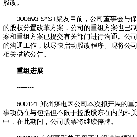
股改。
000693 S*ST聚友目前，公司董事会与
的股权分置改革方案，公司的重组方案也已
案和重组方案已提交有关部门进行沟通。公
的沟通工作，以尽快启动股改程序。现将公
相关措施公告。
重组进展
--------
600121 郑州煤电因公司本次拟开展的
事项仍在与包括但不限于控股股东在内的相
中，在此期间，公司股票将继续停牌。