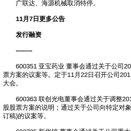
广联达、海源机械取消特停。
11月7日更多公告
发行融资
--------
600351 亚宝药业 董事会通过关于公司2
票方案的议案等。定于11月22日召开公司20
大会。
600363 联创光电董事会通过关于调整20
股股票方案的说明；通过关于公司向特定对象
订稿)的议案等。