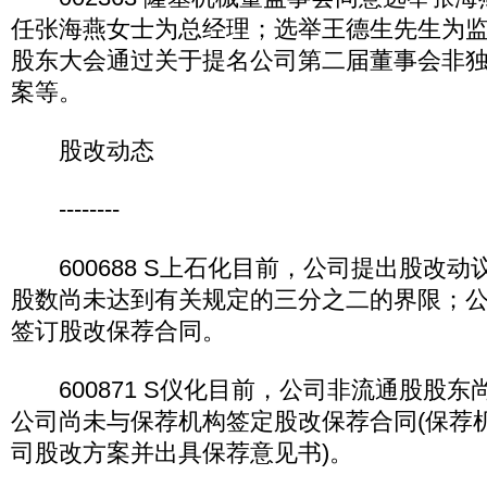
任张海燕女士为总经理；选举王德生先生为
股东大会通过关于提名公司第二届董事会非
案等。
股改动态
--------
600688 S上石化目前，公司提出股改动
股数尚未达到有关规定的三分之二的界限；
签订股改保荐合同。
600871 S仪化目前，公司非流通股股东
公司尚未与保荐机构签定股改保荐合同(保荐
司股改方案并出具保荐意见书)。