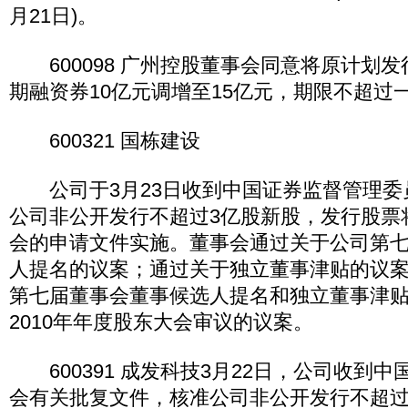
月21日)。
600098 广州控股董事会同意将原计划发行
期融资券10亿元调增至15亿元，期限不超过
600321 国栋建设
公司于3月23日收到中国证券监督管理委
公司非公开发行不超过3亿股新股，发行股票
会的申请文件实施。董事会通过关于公司第
人提名的议案；通过关于独立董事津贴的议
第七届董事会董事候选人提名和独立董事津
2010年年度股东大会审议的议案。
600391 成发科技3月22日，公司收到
会有关批复文件，核准公司非公开发行不超过7