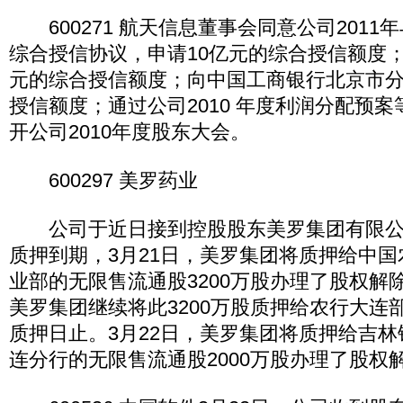
600271 航天信息董事会同意公司2011
综合授信协议，申请10亿元的综合授信额度
元的综合授信额度；向中国工商银行北京市分
授信额度；通过公司2010 年度利润分配预案
开公司2010年度股东大会。
600297 美罗药业
公司于近日接到控股股东美罗集团有限公
质押到期，3月21日，美罗集团将质押给中
业部的无限售流通股3200万股办理了股权解
美罗集团继续将此3200万股质押给农行大连
质押日止。3月22日，美罗集团将质押给吉
连分行的无限售流通股2000万股办理了股权