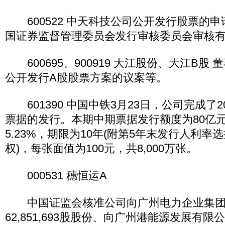
600522 中天科技公司公开发行股票的申
国证券监督管理委员会发行审核委员会审核
600695、900919 大江股份、大江B股
公开发行A股股票方案的议案等。
601390 中国中铁3月23日，公司完成了2
票据的发行。本期中期票据发行额度为80亿
5.23%，期限为10年(附第5年末发行人利
权)，每张面值为100元，共8,000万张。
000531 穗恒运A
中国证监会核准公司向广州电力企业集团
62,851,693股股份、向广州港能源发展有限公司