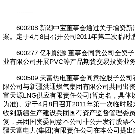
--------
600208 新湖中宝董事会通过关于增资
案。定于4月8日召开公司2011年第二次临时
600277 亿利能源 董事会同意公司全资
业有限公司开展PVC等产品期货交易投资业
600509 天富热电董事会同意控股子公
限公司与新疆洪通燃气集团有限公司共同出
富天源LNG供应有限责任公司(暂定名，具体
为准)。定于4月8日召开2011年第一次临时
收到新疆生产建设兵团国有资产监督管理委
复，兵团国资委同意本公司非公开发行股票不
疆天富电力(集团)有限责任公司在本公司提