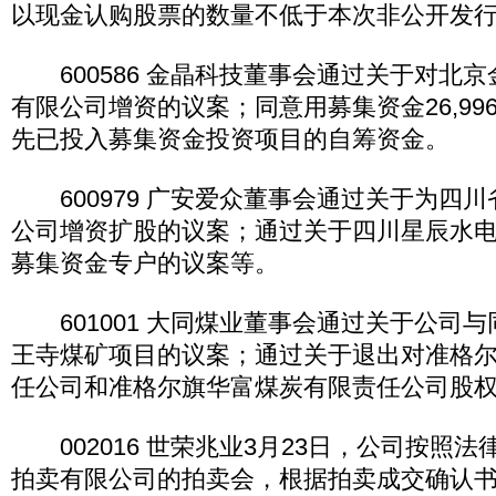
以现金认购股票的数量不低于本次非公开发行
600586 金晶科技董事会通过关于对北
有限公司增资的议案；同意用募集资金26,996
先已投入募集资金投资项目的自筹资金。
600979 广安爱众董事会通过关于为四
公司增资扩股的议案；通过关于四川星辰水
募集资金专户的议案等。
601001 大同煤业董事会通过关于公司
王寺煤矿项目的议案；通过关于退出对准格
任公司和准格尔旗华富煤炭有限责任公司股
002016 世荣兆业3月23日，公司按照
拍卖有限公司的拍卖会，根据拍卖成交确认书，