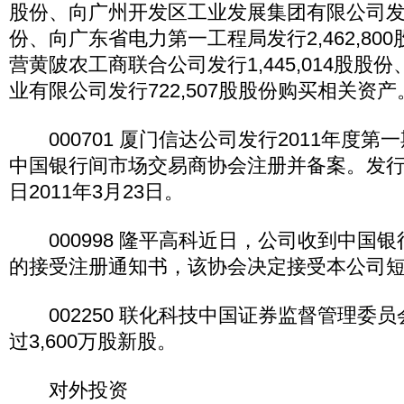
股份、向广州开发区工业发展集团有限公司发行2,
份、向广东省电力第一工程局发行2,462,80
营黄陂农工商联合公司发行1,445,014股股
业有限公司发行722,507股股份购买相关资产
000701 厦门信达公司发行2011年度第
中国银行间市场交易商协会注册并备案。发行
日2011年3月23日。
000998 隆平高科近日，公司收到中国
的接受注册通知书，该协会决定接受本公司
002250 联化科技中国证券监督管理委
过3,600万股新股。
对外投资