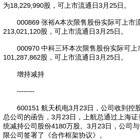
为18,229,990股，可上市流通日3月25日。
000869 张裕A本次限售股份实际可上市
213,021,120股，可上市流通日3月25日。
000970 中科三环本次限售股份实际可上
101,287,862股，可上市流通日3月25日。
增持减持
--------
600151 航天机电3月23日，公司收到
总公司的函告，3月23日，上航总通过上海
统减持公司股份4180万股。3月23日，公司
限公司签署了《合作框架协议》。