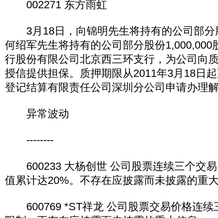
002271 东方雨虹
3月18日，向锦明先生将持有的公司部分股份2
何绍军先生将持有的公司部分股份1,000,00
行股份有限公司北京西三环支行，为公司向质
授信提供担保。质押期限从2011年3月18日
登记结算有限责任公司深圳分公司申请办理
异常波动
--------
600233 大杨创世 公司股票连续三个交
值累计达20%。不存在应披露而未披露的重
600769 *ST祥龙 公司股票交易价格连