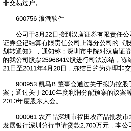
非交易过户。
600756 浪潮软件
公司于3月22日接到汉唐证券有限责任公
证券登记结算有限责任公司上海分公司的《
划转通知》，通知称：深圳市中院对汉唐证
的我公司股票25968419股进行司法冻结，冻结
21日至2011年4月20日，冻结目的为办理非
900953 凯马B 董事会通过关于拟为控
案；通过关于2010年度利润分配预案的议案等
2010年度股东大会。
000061 农产品深圳市福田农产品批发
发展银行深圳分行申请贷款2,700万元，本公司