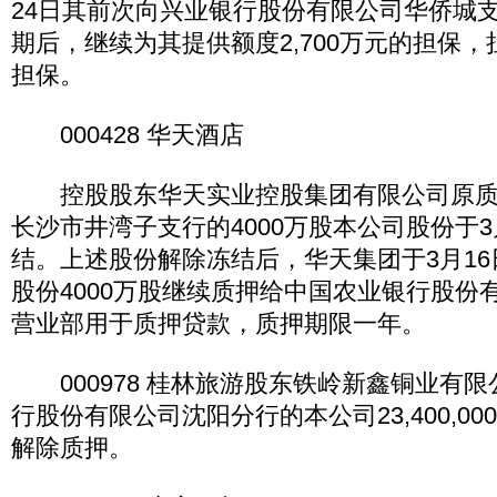
24日其前次向兴业银行股份有限公司华侨城支行
期后，继续为其提供额度2,700万元的担保
担保。
000428 华天酒店
控股股东华天实业控股集团有限公司原质
长沙市井湾子支行的4000万股本公司股份于3
结。上述股份解除冻结后，华天集团于3月1
股份4000万股继续质押给中国农业银行股份
营业部用于质押贷款，质押期限一年。
000978 桂林旅游股东铁岭新鑫铜业有
行股份有限公司沈阳分行的本公司23,400,00
解除质押。