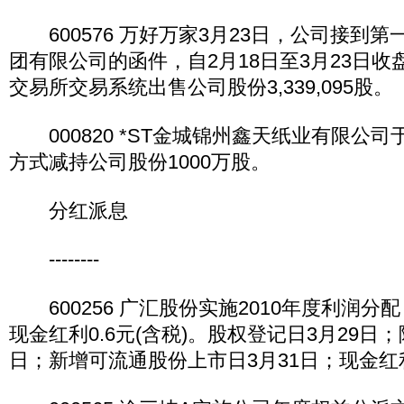
600576 万好万家3月23日，公司接到
团有限公司的函件，自2月18日至3月23日
交易所交易系统出售公司股份3,339,095股。
000820 *ST金城锦州鑫天纸业有限公司
方式减持公司股份1000万股。
分红派息
--------
600256 广汇股份实施2010年度利润分配
现金红利0.6元(含税)。股权登记日3月29日；
日；新增可流通股份上市日3月31日；现金红