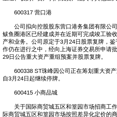
600317 营口港
公司拟向控股股东营口港务集团有限公司
鲅鱼圈港区已经建成并在近期可完成竣工验收的
产和业务。公司原定于3月24日股票复牌，
作仍在进行之中，经向上海证券交易所申请批
29日公告重大资产重组预案并股票复牌。
600338 ST珠峰因公司正在筹划重大资
自3月24日起继续停牌。
600415 小商品城
关于国际商贸城五区和篁园市场招商工作
际商贸城五区和篁园市场按照差异化定价的