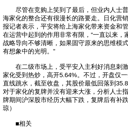
尽管在竞购上笑到了最后，但业内人士普
海家化的整合还有很漫长的路要走。日化营
报记者表示，平安将给上海家化带来资金和管
在运营中起到的作用非常有限，“一直以来，
战略导向不够清晰，如果固守原来的思维模
有想象中的光明。”
在二级市场上，受平安入主利好消息刺激
家化受到热炒，高开5.64%。不过，开盘仅
直线跳水，截至收盘，其股价最低回落到35.8
对于家化的复牌并没有迎来大涨，分析人士
牌期间沪深股市经历大幅下跌，复牌后有补跌
琼）
■相关