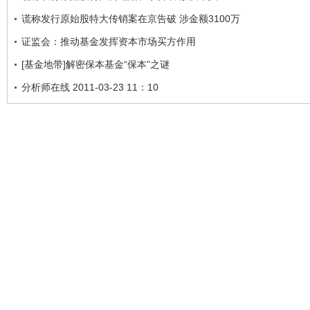
谎称发行原始股特大传销案在京告破 涉金额3100万
证监会：推动基金发挥资本市场买方作用
[基金地带]解密保本基金“保本”之谜
分析师在线 2011-03-23 11：10