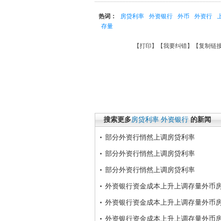
热词：
房贷利率
外资银行
外币
外资行
存量
【
打印
】【
我要纠错
】【
复制链
搜索更多
房贷利率
外资银行
的新闻
部分外资行悄然上调房贷利率
部分外资行悄然上调房贷利率
部分外资行悄然上调房贷利率
外资银行资金成本上升上调存量外币
外资银行资金成本上升上调存量外币
外资银行资金成本上升上调存量外币