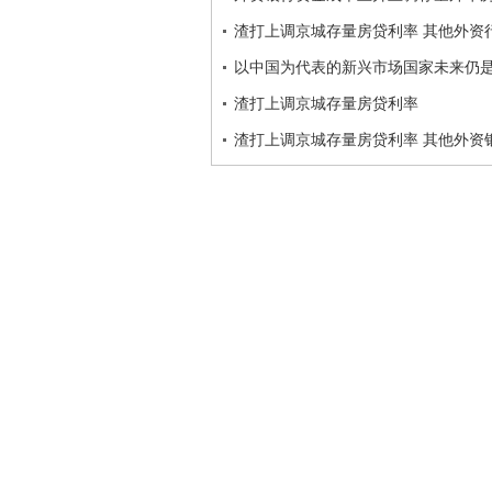
渣打上调京城存量房贷利率 其他外资
以中国为代表的新兴市场国家未来仍
渣打上调京城存量房贷利率
渣打上调京城存量房贷利率 其他外资