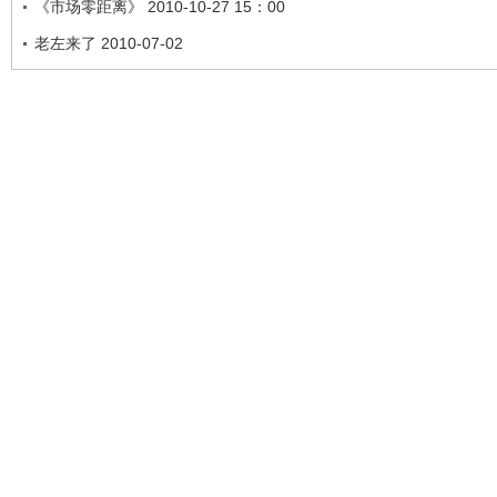
《市场零距离》 2010-10-27 15：00
老左来了 2010-07-02