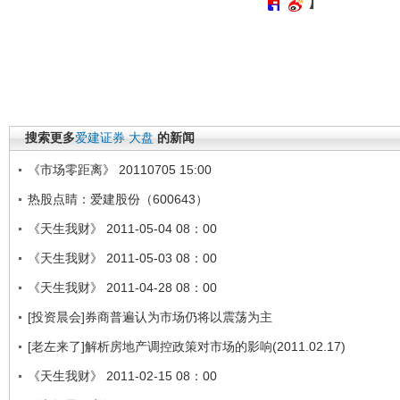
】
搜索更多
爱建证券
大盘
的新闻
《市场零距离》 20110705 15:00
热股点睛：爱建股份（600643）
《天生我财》 2011-05-04 08：00
《天生我财》 2011-05-03 08：00
《天生我财》 2011-04-28 08：00
[投资晨会]券商普遍认为市场仍将以震荡为主
[老左来了]解析房地产调控政策对市场的影响(2011.02.17)
《天生我财》 2011-02-15 08：00