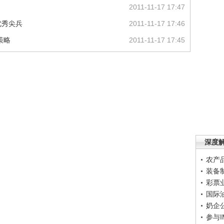
2011-11-17 17:47
优秀尖兵
2011-11-17 17:46
策略
2011-11-17 17:45
深度
农产
装备
彩票
国际
奶企
参与