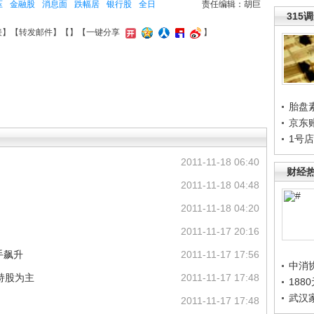
压
金融股
消息面
跌幅居
银行股
全日
责任编辑：胡巨
315
接
】【
转发邮件
】【
】
【一键分享
】
胎盘
京东
1号
2011-11-18 06:40
财经
2011-11-18 04:48
2011-11-18 04:20
2011-11-17 20:16
手飙升
2011-11-17 17:56
中消
持股为主
2011-11-17 17:48
188
武汉
2011-11-17 17:48