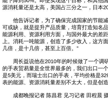
能下降到50%。即使实现这个目标，和其他
源消耗量还是太高，美国占三分之一，日本20
他告诉记者，为了确保完成国家的节能减
可或缺，就是提升产品质量，培育打造知名品
能源利用、资源利用方面，与国外最大的差
上。消耗一吨能源，创造了多少收入，这方
几倍，是十几倍，甚至上百倍。”
周长益说他在2010年的时候做了一个调研
的手表贸易量是全世界最多的，我们出口一
是5美元，而瑞士出口的手表，平均价格是32
表的能源、资源消耗量差别不太大，但是创造
成都晚报记者 陈昌君 见习记者 田程晨 摄