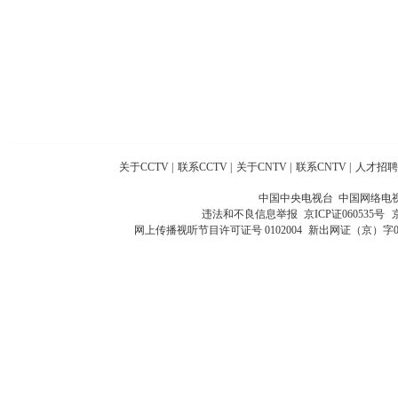
关于CCTV
|
联系CCTV
|
关于CNTV
|
联系CNTV
|
人才招聘
中国中央电视台 中国网络电
违法和不良信息举报
京ICP证060535号
网上传播视听节目许可证号 0102004
新出网证（京）字0