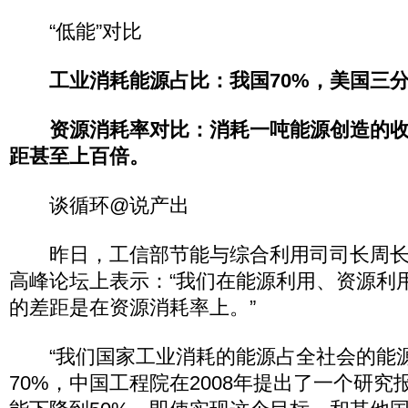
“低能”对比
工业消耗能源占比：
我国70%，美国三
资源消耗率对比：
消耗一吨能源创造的
距甚至上百倍。
谈循环@说产出
昨日，工信部节能与综合利用司司长周长
高峰论坛上表示：“我们在能源利用、资源利
的差距是在资源消耗率上。”
“我们国家工业消耗的能源占全社会的能
70%，中国工程院在2008年提出了一个研究报