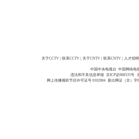
关于CCTV
|
联系CCTV
|
关于CNTV
|
联系CNTV
|
人才招聘
中国中央电视台 中国网络电
违法和不良信息举报
京ICP证060535号
网上传播视听节目许可证号 0102004
新出网证（京）字0