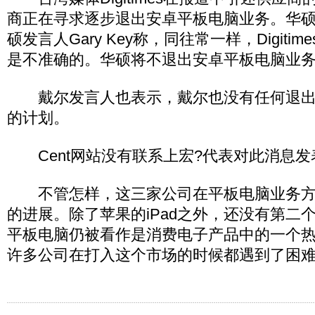
商正在寻求逐步退出安卓平板电脑业务。华
硕发言人Gary Key称，同往常一样，Digiti
是不准确的。华硕将不退出安卓平板电脑业
戴尔发言人也表示，戴尔也没有任何退出
的计划。
Cent网站没有联系上宏?代表对此消息发
不管怎样，这三家公司在平板电脑业务方
的进展。除了苹果的iPad之外，还没有第二
平板电脑仍被看作是消费电子产品中的一个
许多公司在打入这个市场的时候都遇到了困