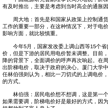
有及时推出，主要是考虑到当时高企的通胀
周大地：首先是和国家从政策上控制通货膨
工作的重要一部分，在这种情况下，对于电
影响方面，就比较慎重。
今年5月，国家发改委上调山西等15个省(
价，但是下游的居民用电价暂未调整。目前
降的背景下，全面调价的呼声再次响起。在
出阶梯电价，取决于政府的决心。厦门大学
任林伯强则认为，相比一刀切式的上调电价
的方式。
林伯强：居民电价想不想调，这是第一个
如果需要调，阶梯电价好是最好的方式，因