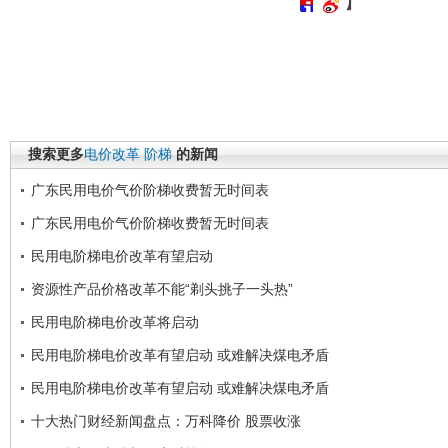
】
搜索更多
电价改革
阶梯
的新闻
广东民用电价气价阶梯收费暂无时间表
广东民用电价气价阶梯收费暂无时间表
民用电阶梯电价改革有望启动
资源性产品价格改革不能“剃头挑子一头热”
民用电阶梯电价改革将启动
民用电阶梯电价改革有望启动 或难解决煤电矛盾
民用电阶梯电价改革有望启动 或难解决煤电矛盾
十大热门财经新闻盘点：万科降价 股票收涨