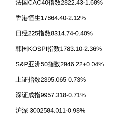
法国CAC40指数2822.43-1.68%
香港恒生17864.40-2.12%
日经225指数8314.74-0.40%
韩国KOSPI指数1783.10-2.36%
S&P亚洲50指数2946.22+0.04%
上证指数2395.065-0.73%
深证成指9957.318-0.71%
沪深 3002584.011-0.98%