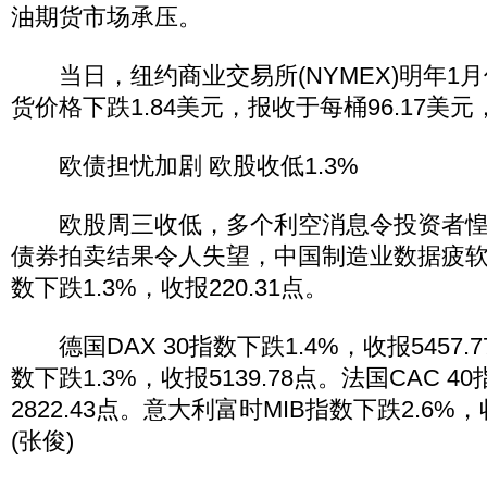
油期货市场承压。
当日，纽约商业交易所(NYMEX)明年1
货价格下跌1.84美元，报收于每桶96.17美元
欧债担忧加剧 欧股收低1.3%
欧股周三收低，多个利空消息令投资者惶
债券拍卖结果令人失望，中国制造业数据疲软
数下跌1.3%，收报220.31点。
德国DAX 30指数下跌1.4%，收报5457.
数下跌1.3%，收报5139.78点。法国CAC 4
2822.43点。意大利富时MIB指数下跌2.6%，收
(张俊)