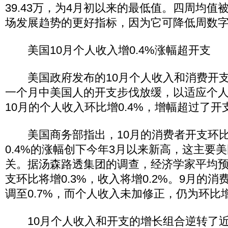
39.43万，为4月初以来的最低值。四周均值
场发展趋势的更好指标，因为它可降低周数
美国10月个人收入增0.4%涨幅超开支
美国政府发布的10月个人收入和消费开支
一个月中美国人的开支步伐放缓，以适应个
10月的个人收入环比增0.4%，增幅超过了开
美国商务部指出，10月的消费者开支环比仅
0.4%的涨幅创下今年3月以来新高，这主要
关。据汤森路透集团的调查，经济学家平均预
支环比将增0.3%，收入将增0.2%。9月的
调至0.7%，而个人收入未加修正，仍为环比增
10月个人收入和开支的增长组合逆转了近