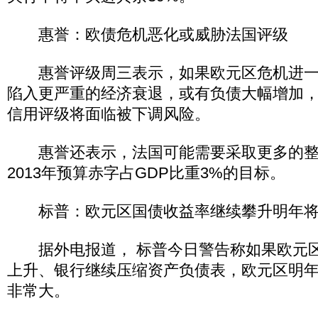
惠誉：欧债危机恶化或威胁法国评级
惠誉评级周三表示，如果欧元区危机进一
陷入更严重的经济衰退，或有负债大幅增加，
信用评级将面临被下调风险。
惠誉还表示，法国可能需要采取更多的整
2013年预算赤字占GDP比重3%的目标。
标普：欧元区国债收益率继续攀升明年将
据外电报道， 标普今日警告称如果欧元区
上升、银行继续压缩资产负债表，欧元区明
非常大。