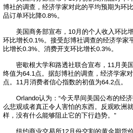
博社的调查，经济学家对此的平均预期为环比降
品订单环比降0.8%。
美国商务部宣布，10月的个人收入环比增长
环比增长0.1%。接受彭博社调查的经济学家
比增长0.3%、消费开支环比增长0.3%。
密歇根大学和路透社联合宣布，11月美国
终值为64.1点。据彭博社的调查，经济学家对
点。11月消费者信心指数的初值为64.2点。
Orlando认为：“今天早间美国公布的经
么悲观或者真正令人害怕的东西。反观欧洲
样，没有什么能够阻止它的下行趋势。”
纽约商业交易所12月份交割的黄金期货价格