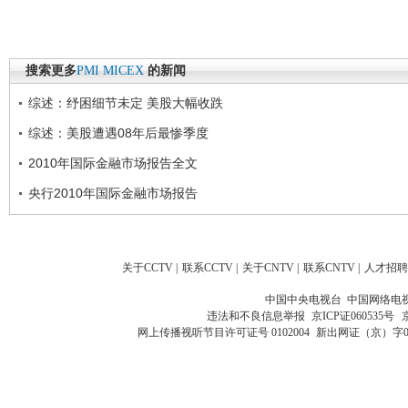
搜索更多
PMI
MICEX
的新闻
综述：纾困细节未定 美股大幅收跌
综述：美股遭遇08年后最惨季度
2010年国际金融市场报告全文
央行2010年国际金融市场报告
关于CCTV
|
联系CCTV
|
关于CNTV
|
联系CNTV
|
人才招聘
中国中央电视台 中国网络电
违法和不良信息举报
京ICP证060535号
网上传播视听节目许可证号 0102004
新出网证（京）字0