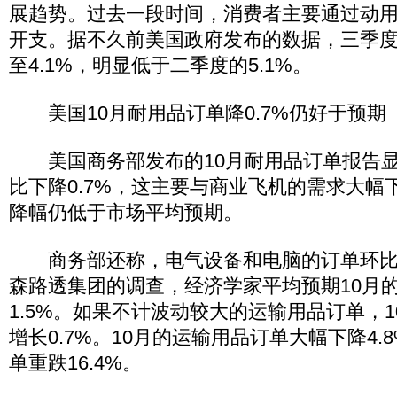
展趋势。过去一段时间，消费者主要通过动
开支。据不久前美国政府发布的数据，三季
至4.1%，明显低于二季度的5.1%。
美国10月耐用品订单降0.7%仍好于预期
美国商务部发布的10月耐用品订单报告显
比下降0.7%，这主要与商业飞机的需求大幅下
降幅仍低于市场平均预期。
商务部还称，电气设备和电脑的订单环比
森路透集团的调查，经济学家平均预期10月
1.5%。如果不计波动较大的运输用品订单，
增长0.7%。10月的运输用品订单大幅下降4
单重跌16.4%。