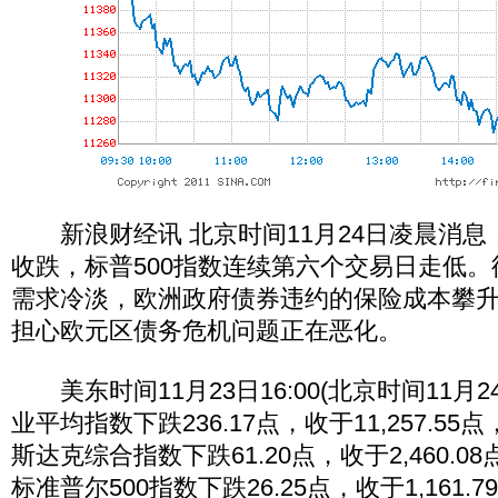
新浪财经讯 北京时间11月24日凌晨消息
收跌，标普500指数连续第六个交易日走低
需求冷淡，欧洲政府债券违约的保险成本攀
担心欧元区债务危机问题正在恶化。
美东时间11月23日16:00(北京时间11月24
业平均指数下跌236.17点，收于11,257.55
斯达克综合指数下跌61.20点，收于2,460.08
标准普尔500指数下跌26.25点，收于1,161.7