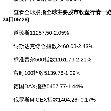
查看全球股指
全球主要股市收盘行情一览
24日05:28)
道琼斯11257.50-2.05%
纳斯达克综合指数2460.08-2.43%
标准普尔500指数1161.79-2.21%
富时100指数5139.78-1.29%
德国DAX指数5457.77-1.44%
俄罗斯MICEX指数1404.26+0.17%