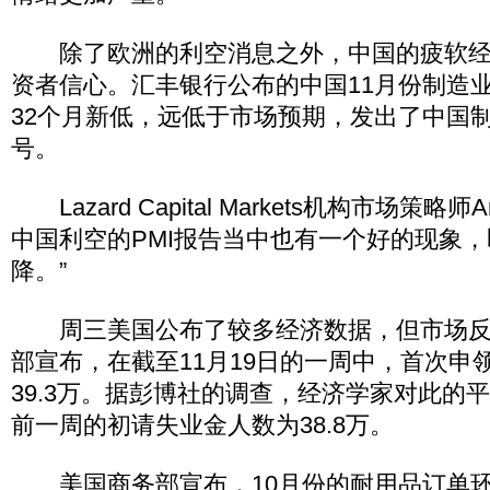
除了欧洲的利空消息之外，中国的疲软经
资者信心。汇丰银行公布的中国11月份制造
32个月新低，远低于市场预期，发出了中国
号。
Lazard Capital Markets机构市场策略师A
中国利空的PMI报告当中也有一个好的现象
降。”
周三美国公布了较多经济数据，但市场反
部宣布，在截至11月19日的一周中，首次申
39.3万。据彭博社的调查，经济学家对此的平
前一周的初请失业金人数为38.8万。
美国商务部宣布，10月份的耐用品订单环比