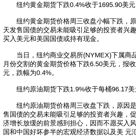
纽约黄金期货下跌0.4%收于1695.90美元
纽约黄金期货价格周三收盘小幅下跌，原
天发售国债的交易未能吸引足够的投资者兴
买入美元和美国国债或持有现金。
当日，纽约商业交易所(NYMEX)下属商品交
月份交割的黄金期货价格下跌6.50美元，报收于
元，跌幅为0.4%。
纽约原油期货下跌1.9%收于每桶96.17美
纽约原油期货价格周三收盘下跌，原因是
售国债的交易未能吸引足够的投资者兴趣，
济增长放缓的前景感到担心，因而不愿买入
国和中国好坏参半的宏观经济数据以及美 元