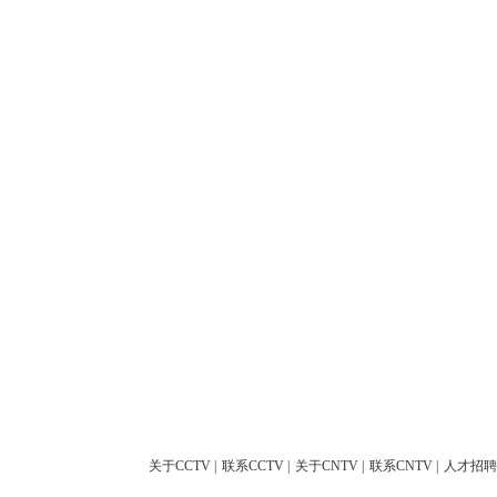
关于CCTV
|
联系CCTV
|
关于CNTV
|
联系CNTV
|
人才招聘