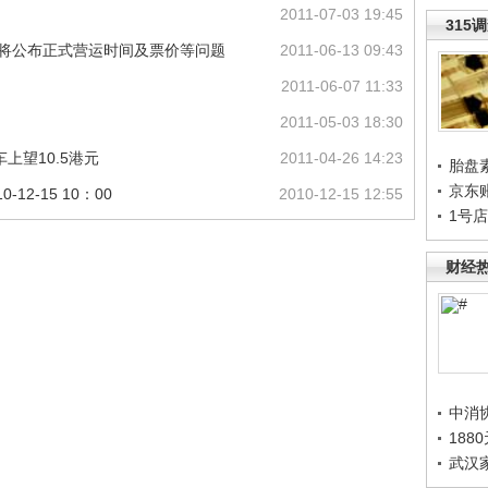
2011-07-03 19:45
315
：将公布正式营运时间及票价等问题
2011-06-13 09:43
2011-06-07 11:33
2011-05-03 18:30
上望10.5港元
2011-04-26 14:23
胎盘
京东
2-15 10：00
2010-12-15 12:55
1号
财经
中消
188
武汉