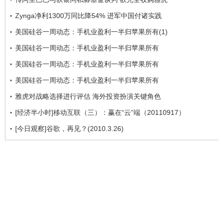
Zynga净利1300万同比降54% 进军中国付诸实践
美国硅谷一周动态：手机业盈利一半归苹果所有(1)
美国硅谷一周动态：手机业盈利一半归苹果所有
美国硅谷一周动态：手机业盈利一半归苹果所有
美国硅谷一周动态：手机业盈利一半归苹果所有
雅虎对战略选择进行评估 海外投资扮演关键角色
[经济半小时]移动互联（三）：赢在“云”端（20110917）
[今日观察]谷歌，再见？(2010.3.26)