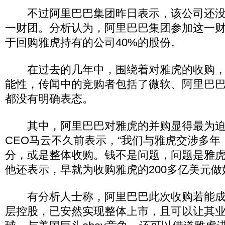
不过阿里巴巴集团昨日表示，该公司还没
一财团。分析认为，阿里巴巴集团参加这一
于回购雅虎持有的公司40%的股份。
在过去的几年中，围绕着对雅虎的收购，
能性，传闻中的竞购者包括了微软、阿里巴
都没有明确表态。
其中，阿里巴巴对雅虎的并购显得最为迫
CEO马云不久前表示，“我们与雅虎交涉多
分，或是整体收购。钱不是问题，问题是雅虎
他还表示，早就为收购雅虎的200多亿美元做
有分析人士称，阿里巴巴此次收购若能成
层控股，已安然实现整体上市，且可以让其