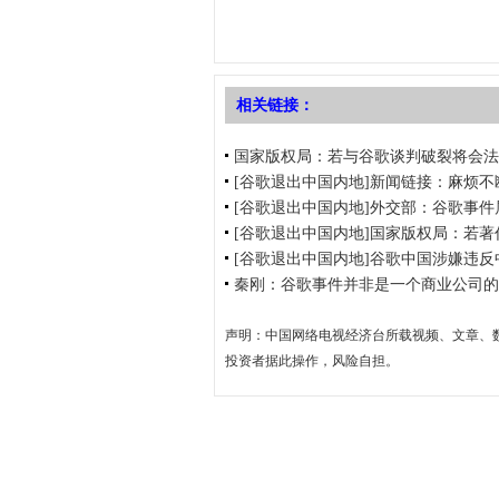
相关链接：
国家版权局：若与谷歌谈判破裂将会法
[谷歌退出中国内地]新闻链接：麻烦不
[谷歌退出中国内地]外交部：谷歌事
[谷歌退出中国内地]国家版权局：若著
[谷歌退出中国内地]谷歌中国涉嫌违
秦刚：谷歌事件并非是一个商业公司的
声明：中国网络电视经济台所载视频、文章、
投资者据此操作，风险自担。