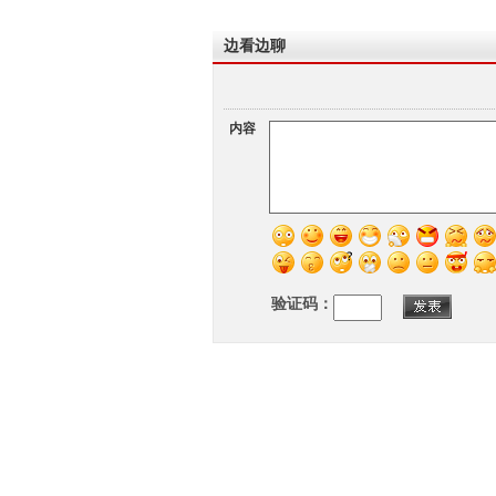
边看边聊
内容
验证码：