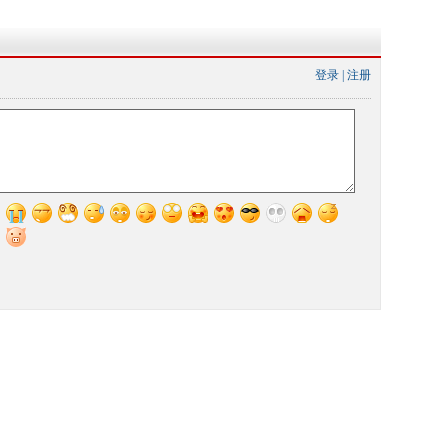
登录
|
注册