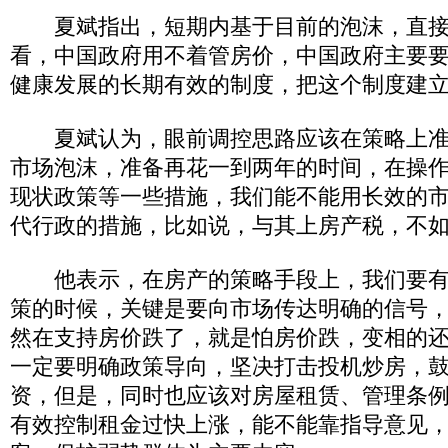
夏斌指出，短期内基于目前的泡沫，直接
看，中国政府用不着管房价，中国政府主要
健康发展的长期有效的制度，把这个制度建
夏斌认为，眼前调控思路应该在策略上准
市场泡沫，准备再花一到两年的时间，在操
现状政策等一些措施，我们能不能用长效的
代行政的措施，比如说，与其上房产税，不
他表示，在房产的策略手段上，我们要有
策的时候，关键是要向市场传达明确的信号
然在支持房价跌了，就是怕房价跌，变相的
一定要明确政策导向，坚决打击投机炒房，
资，但是，同时也应该对房屋租赁、管理条
有效控制租金过快上涨，能不能靠指导意见