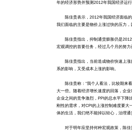
年的经济形势并预测2012年我国经济运
陈佳贵表示，2012年我国经济面临的
我们面临的主要是物价上涨过快的压力，
陈佳贵指出，抑制通货膨胀仍是2012
宏观调控的首要任务，经过几个月的努力
陈佳贵指出，当前造成物价快速上涨的
系的影响，又受成本上涨的影响。
陈佳贵称：“我个人看法，比较期来看，
大一些。随着经济增长速度的回落，企业
企业之间的竞争激烈，PPI的总水平下降
刚性的需求，对CPI的上涨控制难度要大
体的生活，我们绝不能掉以轻心，治理通
对于明年应坚持何种宏观政策，陈佳贵