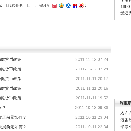
接
】【
转发邮件
】【
】
【一键分享
】
188
武汉
稳健货币政策
2011-11-12 07:24
稳健货币政策
2011-11-12 07:24
稳健货币政策
2011-11-11 20:17
稳健货币政策
2011-11-11 20:16
稳健货币政策
2011-11-11 19:52
深度
何？
2011-10-13 09:36
农产
发展前景如何？
2011-10-11 23:04
装备
彩票
发展前景如何？
2011-10-11 22:34