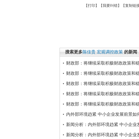
【
打印
】【
我要纠错
】【
复制链
搜索更多
陈佳贵
宏观调控政策
的新闻
财政部：将继续采取积极财政政策和
财政部：将继续采取积极财政政策和
财政部：将继续采取积极财政政策和
财政部：将继续采取积极财政政策和
财政部：将继续采取积极财政政策和
内外部环境趋紧 中小企业发展前景如
新闻分析：内外部环境趋紧 中小企业
新闻分析：内外部环境趋紧 中小企业