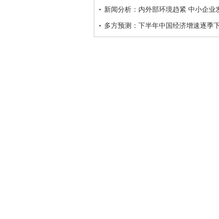
新闻分析：内外部环境趋紧 中小企业
多方预测：下半年中国经济增速逐季