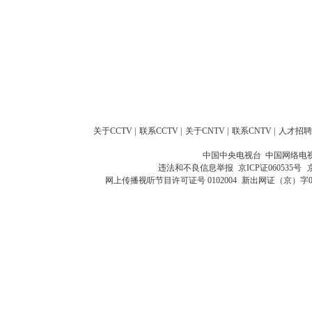
关于CCTV
|
联系CCTV
|
关于CNTV
|
联系CNTV
|
人才招聘
中国中央电视台 中国网络电
违法和不良信息举报
京ICP证060535号
网上传播视听节目许可证号 0102004
新出网证（京）字0