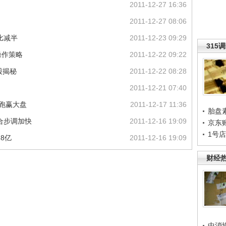
2011-12-27 16:36
2011-12-27 08:06
比减半
2011-12-23 09:29
315
操作策略
2011-12-22 09:22
股揭秘
2011-12-22 08:28
2011-12-21 07:40
只跑赢大盘
2011-12-17 11:36
胎盘
合步调加快
2011-12-16 19:09
京东
1号
8亿
2011-12-16 19:09
财经
中消