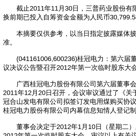
截止2011年11月30日，三普药业股份有
换前期已投入自筹资金金额为人民币30,799.
本摘要仅供参考，以当日指定披露媒体披
准。
(041161006,600236)桂冠电力：第
议决议公告暨召开2012年第一次临时股东大
广西桂冠电力股份有限公司第六届董事会
2011年12月20日召开，会议审议通过了《
冠合山发电有限公司拟签订发电用煤购买协
桂冠电力股份有限公司内幕信息知情人登记
董事会决定于2012年1月10日（星期二）
2012年第一次临时股东大会，审议以上有关