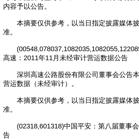
内容予以公告。
本摘要仅供参考，以当日指定披露媒体披
准。
(00548,078037,1082035,1082055,122085
高速：2011年11月未经审计营运数据公告
深圳高速公路股份有限公司董事会公告本集团
营运数据（未经审计）。
本摘要仅供参考，以当日指定披露媒体披
准。
(02318,601318)中国平安：第八届董
告