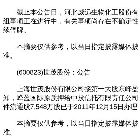
截止本公告日，河北威远生物化工股份有
组事项正在进行中，有关事项尚存在不确定
续停牌。
本摘要仅供参考，以当日指定披露媒体披
准。
(600823)世茂股份：公告
上海世茂股份有限公司接第一大股东峰盈
知，峰盈国际原质押给中投信托有限责任公
件流通股7,548万股已于2011年12月15日
本摘要仅供参考，以当日指定披露媒体披
准。