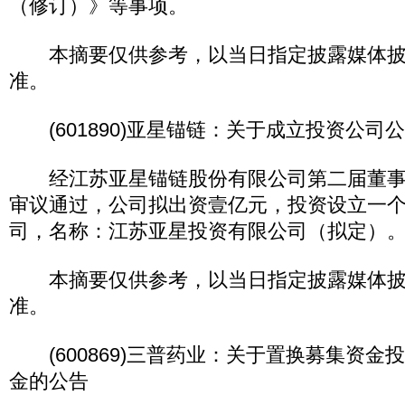
（修订）》等事项。
本摘要仅供参考，以当日指定披露媒体披
准。
(601890)亚星锚链：关于成立投资公司
经江苏亚星锚链股份有限公司第二届董事
审议通过，公司拟出资壹亿元，投资设立一
司，名称：江苏亚星投资有限公司（拟定）
本摘要仅供参考，以当日指定披露媒体披
准。
(600869)三普药业：关于置换募集资金
金的公告