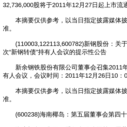
32,736,000股将于2011年12月27日起上市流
本摘要仅供参考，以当日指定披露媒体披
准。
(110003,122113,600782)新钢股份：
次“新钢转债”持有人会议的提示性公告
新余钢铁股份有限公司董事会召集2011年
有人会议，会议时间：2011年12月26日10：0
本摘要仅供参考，以当日指定披露媒体披
准。
(600238)海南椰岛：第五届董事会第四