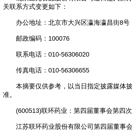
关联系方式变更如下：
办公地址：北京市大兴区瀛海瀛昌街8号
邮政编码：100076
联系电话：010-56306020
传真电话：010-56306655
本摘要仅供参考，以当日指定披露媒体披
准。
(600513)联环药业：第四届董事会第四
江苏联环药业股份有限公司第四届董事会