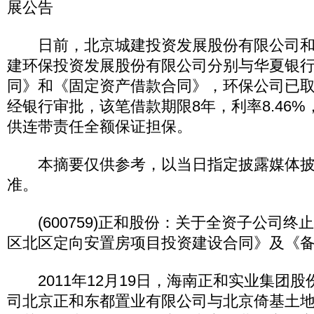
展公告
日前，北京城建投资发展股份有限公司和
建环保投资发展股份有限公司分别与华夏银
同》和《固定资产借款合同》，环保公司已取得
经银行审批，该笔借款期限8年，利率8.46
供连带责任全额保证担保。
本摘要仅供参考，以当日指定披露媒体披
准。
(600759)正和股份：关于全资子公司终
区北区定向安置房项目投资建设合同》及《
2011年12月19日，海南正和实业集团股
司北京正和东都置业有限公司与北京倚基土