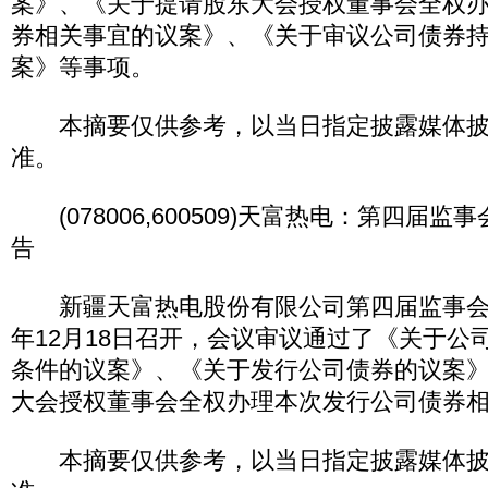
案》、《关于提请股东大会授权董事会全权
券相关事宜的议案》、《关于审议公司债券
案》等事项。
本摘要仅供参考，以当日指定披露媒体披
准。
(078006,600509)天富热电：第四届
告
新疆天富热电股份有限公司第四届监事会第
年12月18日召开，会议审议通过了《关于公
条件的议案》、《关于发行公司债券的议案
大会授权董事会全权办理本次发行公司债券
本摘要仅供参考，以当日指定披露媒体披