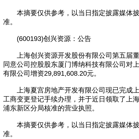
本摘要仅供参考，以当日指定披露媒体披
准。
(600193)创兴资源：公告
上海创兴资源开发股份有限公司第五届董
同意公司控股股东厦门博纳科技有限公司对
有限公司增资29,891,608.20元。
上海夏宫房地产开发有限公司现已完成上
工商变更登记手续办理，并于近日领取了上
浦东新区分局核准的营业执照。
本摘要仅供参考，以当日指定披露媒体披
准。