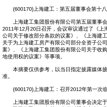
(600170)上海建工：第五届董事会第十
上海建工集团股份有限公司第五届董事会
2011年12月20日召开，会议审议通过了《
公司关于修改部分条款的议案》、《上海建
关于为上海建工房产有限公司部分全资子公
案》、《上海建工集团股份有限公司关于收购
地使用权的议案》等事项。
本摘要仅供参考，以当日指定披露媒体披
准。
(600170)上海建工：召开2012年第一
上海建工集团股份有限公司董事会决定于20