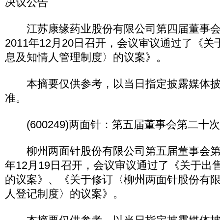
决议公告
江苏康缘药业股份有限公司第四届董事会
2011年12月20日召开，会议审议通过了《
息及知情人管理制度〉的议案》。
本摘要仅供参考，以当日指定披露媒体披
准。
(600249)两面针：第五届董事会第二十
柳州两面针股份有限公司第五届董事会第二
年12月19日召开，会议审议通过了《关于出
的议案》、《关于修订〈柳州两面针股份有
人登记制度〉的议案》。