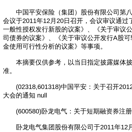
中国平安保险（集团）股份有限公司第八
会议于2011年12月20日召开，会议审议通
一般性授权发行新股的议案》、《关于审议公
司债券的议案》、《关于审议公开发行A股可
金使用可行性分析的议案》等事项。
本摘要仅供参考，以当日指定披露媒体披
准。
(02318,601318)中国平安：关于召开2
大会的通知 null
(600580)卧龙电气：关于短期融资券注
卧龙电气集团股份有限公司于2011年12月