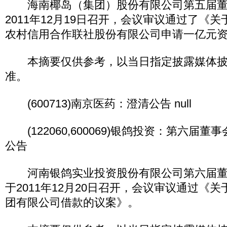
海南椰岛（集团）股份有限公司第五届董事
2011年12月19日召开，会议审议通过了《
农村信用合作联社股份有限公司申请一亿元
本摘要仅供参考，以当日指定披露媒体披
准。
(600713)南京医药：澄清公告 null
(122060,600069)银鸽投资：第六届
公告
河南银鸽实业投资股份有限公司第六届董
于2011年12月20日召开，会议审议通过《
团有限公司借款的议案》。