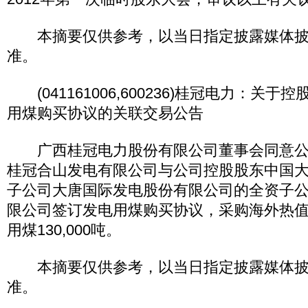
本摘要仅供参考，以当日指定披露媒体披
准。
(041161006,600236)桂冠电力：关
用煤购买协议的关联交易公告
广西桂冠电力股份有限公司董事会同意公
桂冠合山发电有限公司与公司控股股东中国
子公司大唐国际发电股份有限公司的全资子
限公司签订发电用煤购买协议，采购海外热值为
用煤130,000吨。
本摘要仅供参考，以当日指定披露媒体披
准。