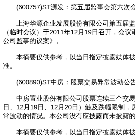
(600757)ST源发：第五届监事会第六次
上海华源企业发展股份有限公司第五届监
（临时会议）于2011年12月19日召开，会
公司监事的议案》。
本摘要仅供参考，以当日指定披露媒体披
准。
(600890)ST中房：股票交易异常波动公
中房置业股份有限公司股票连续三个交易日（2
日、12月19日、12月20日）触及跌幅限制
常波动的情况。本公司没有应披露而未披露
本摘要仅供参考，以当日指定披露媒体披