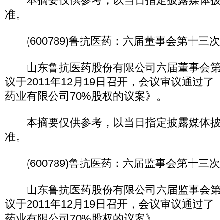
本摘要仅供参考，以当日指定披露媒体披
准。
(600789)鲁抗医药：六届董事会第十三次
山东鲁抗医药股份有限公司六届董事会第
议于2011年12月19日召开，会议审议通过
药业有限公司70%股权的议案》。
本摘要仅供参考，以当日指定披露媒体披
准。
(600789)鲁抗医药：六届监事会第十三次
山东鲁抗医药股份有限公司六届监事会第
议于2011年12月19日召开，会议审议通过
药业有限公司70%股权的议案》。