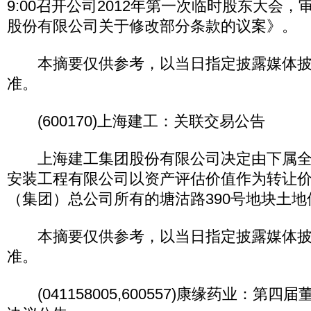
9:00召开公司2012年第一次临时股东大会
股份有限公司关于修改部分条款的议案》。
本摘要仅供参考，以当日指定披露媒体披
准。
(600170)上海建工：关联交易公告
上海建工集团股份有限公司决定由下属全
安装工程有限公司以资产评估价值作为转让
（集团）总公司所有的塘沽路390号地块土地
本摘要仅供参考，以当日指定披露媒体披
准。
(041158005,600557)康缘药业：第