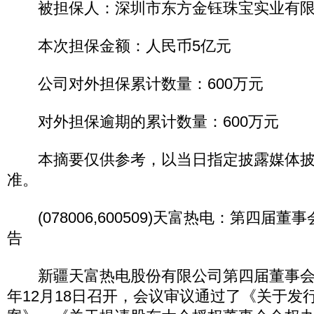
被担保人：深圳市东方金钰珠宝实业有限
本次担保金额：人民币5亿元
公司对外担保累计数量：600万元
对外担保逾期的累计数量：600万元
本摘要仅供参考，以当日指定披露媒体披
准。
(078006,600509)天富热电：第四届
告
新疆天富热电股份有限公司第四届董事会第
年12月18日召开，会议审议通过了《关于发