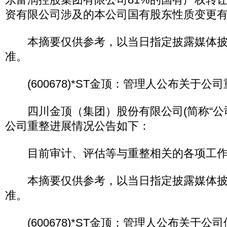
资有限公司涉及的本公司国有股东性质变更
本摘要仅供参考，以当日指定披露媒体披
准。
(600678)*ST金顶：管理人公布关于公
四川金顶（集团）股份有限公司(简称“公司
公司重整进展情况公告如下：
目前审计、评估等与重整相关的各项工作
本摘要仅供参考，以当日指定披露媒体披
准。
(600678)*ST金顶：管理人公布关于公