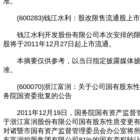
准。
(600283)钱江水利：股改限售流通股上
钱江水利开发股份有限公司本次安排的限售流通股
股将于2011年12月27日起上市流通。
本摘要仅供参考，以当日指定披露媒体披
准。
(600070)浙江富润：关于公司国有股东
务院国资委批复的公告
2011年12月19日，国务院国有资产监督
于浙江富润股份有限公司国有股东性质变更
对诸暨市国有资产监督管理委员会办公室将
东富润控股集团有限公司81%的国有产权转