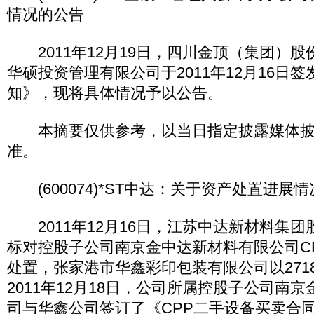
情况的公告
2011年12月19日，四川金顶（集团）股
华硕投资管理有限公司于2011年12月16日
知》，现将具体情况予以公告。
本摘要仅供参考，以当日指定披露媒体披
准。
(600074)*ST中达：关于资产处置进展
2011年12月16日，江苏中达新材料集团
标对控股子公司南京金中达新材料有限公司C
处置，张家港市华鑫彩印包装有限公司以271
2011年12月18日，公司所属控股子公司南
司与华鑫公司签订了《CPP二手设备买卖合