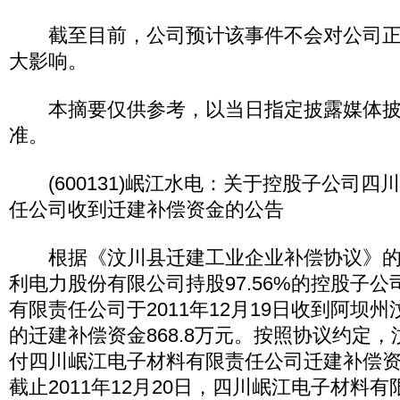
截至目前，公司预计该事件不会对公司正
大影响。
本摘要仅供参考，以当日指定披露媒体披
准。
(600131)岷江水电：关于控股子公司四
任公司收到迁建补偿资金的公告
根据《汶川县迁建工业企业补偿协议》的
利电力股份有限公司持股97.56%的控股子
有限责任公司于2011年12月19日收到阿坝
的迁建补偿资金868.8万元。按照协议约定
付四川岷江电子材料有限责任公司迁建补偿资金4,
截止2011年12月20日，四川岷江电子材料