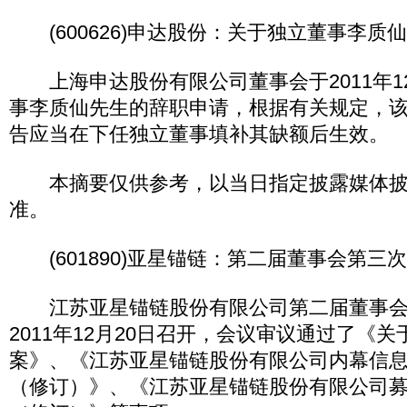
(600626)申达股份：关于独立董事李质
上海申达股份有限公司董事会于2011年12
事李质仙先生的辞职申请，根据有关规定，
告应当在下任独立董事填补其缺额后生效。
本摘要仅供参考，以当日指定披露媒体披
准。
(601890)亚星锚链：第二届董事会第三
江苏亚星锚链股份有限公司第二届董事会
2011年12月20日召开，会议审议通过了《
案》、《江苏亚星锚链股份有限公司内幕信
（修订）》、《江苏亚星锚链股份有限公司