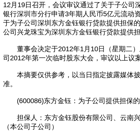
12月19日召开，会议审议通过了关于子公司
银行深圳市分行申请3年期人民币5亿元流动
于为子公司深圳东方金钰银行贷款提供担保
公司兴龙珠宝为深圳东方金钰银行贷款提供
董事会决定于2012年1月10日（星期二）
司2012年第一次临时股东大会，审议以上议
本摘要仅供参考，以当日指定披露媒体披
准。
(600086)东方金钰：为子公司提供担保
担保人：东方金钰股份有限公司、云南兴
（本公司子公司）