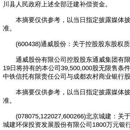
川县人民政府上述全部迁建补偿资金。
本摘要仅供参考，以当日指定披露媒体披
准。
(600438)通威股份：关于控股股东股权
通威股份有限公司控股股东通威集团有限公司
19日将持有的本公司39,500,000股无限售
中铁信托有限责任公司与成都农村商业银行
本摘要仅供参考，以当日指定披露媒体披
准。
(078075,122027,600266)北京城建
城建环保投资发展股份有限公司1800万元银