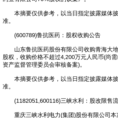
本摘要仅供参考，以当日指定披露媒体披
准。
(600789)鲁抗医药：股权收购公告
山东鲁抗医药股份有限公司收购青海大地药
股权，收购价格不超过4,200万元人民币(尚
资产监督管理委员会审核备案)。
本摘要仅供参考，以当日指定披露媒体披
准。
(1182051,600116)三峡水利：股改限
重庆三峡水利电力(集团)股份有限公司本