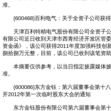
准。
(600468)百利电气：关于全资子公司获
天津百利特精电气股份有限公司全资子公
有限公司近日收到天津市西青经济开发区管
资金函》，该公司获得2011年度加强科技创
捌拾捌万元整，目前，该公司已收到该笔资
本摘要仅供参考，以当日指定披露媒体披
准。
(600086)东方金钰：第六届董事会第十
开2012年第一次临时股东大会的通知
东方金钰股份有限公司第六届董事会第十八