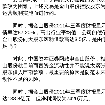
款较为困难，上述交易是金山股份控股股东
运营顺利实施而进行的。
同时，据金山股份2011年三季度财报显
债率达87.20%，高出行业平均值，公司的
金山股份向大股东滚动借款高达3.5亿，是由
足吗？
对此，中国资本证券网致电金山股份，相
山股份就目前而言资金流动性并不能说太紧
股东借入巨额款项，最重要的原因是防范未
动性不足的风险。
同时，据金山股份2011年三季度财报显
达138.8亿元，但净利润仅为7420万元。