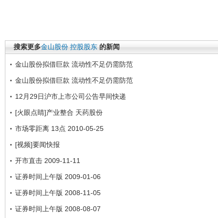
搜索更多
金山股份
控股股东
的新闻
金山股份拟借巨款 流动性不足仍需防范
金山股份拟借巨款 流动性不足仍需防范
12月29日沪市上市公司公告早间快递
[火眼点睛]产业整合 天药股份
市场零距离 13点 2010-05-25
[视频]要闻快报
开市直击 2009-11-11
证券时间上午版 2009-01-06
证券时间上午版 2008-11-05
证券时间上午版 2008-08-07