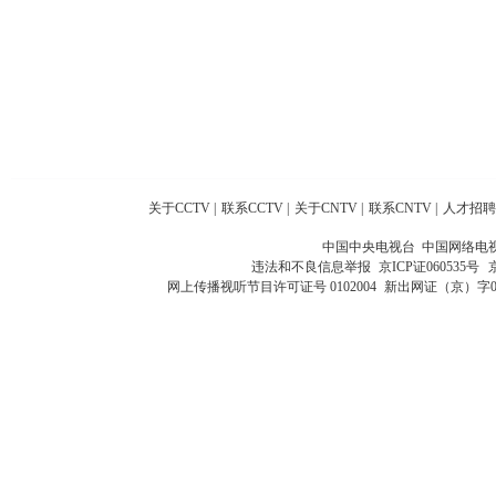
关于CCTV
|
联系CCTV
|
关于CNTV
|
联系CNTV
|
人才招聘
中国中央电视台 中国网络电
违法和不良信息举报
京ICP证060535号
网上传播视听节目许可证号 0102004
新出网证（京）字0