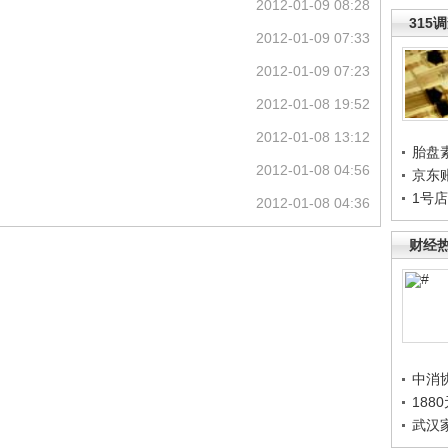
2012-01-09 08:28
315
2012-01-09 07:33
2012-01-09 07:23
2012-01-08 19:52
2012-01-08 13:12
胎盘
2012-01-08 04:56
京东
1号
2012-01-08 04:36
财经
中消
188
武汉