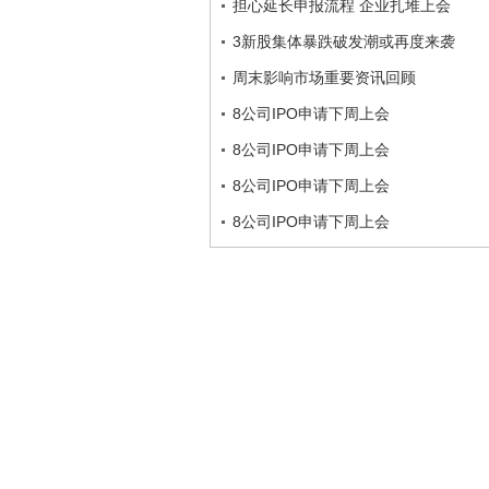
担心延长申报流程 企业扎堆上会
3新股集体暴跌破发潮或再度来袭
周末影响市场重要资讯回顾
8公司IPO申请下周上会
8公司IPO申请下周上会
8公司IPO申请下周上会
8公司IPO申请下周上会