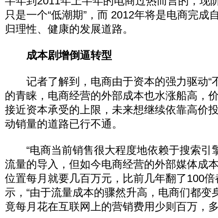
半年到2011年上半年的电商过热而言的，现
只是一个“低潮期”，而 2012年将是电商完
归理性、健康的发展道路。
成本剧增倒逼转型
记者了解到，电商由于资本的强力驱动“不
的青睐，电商经营的外部成本也水涨船高，
接近资本承受的上限，未来想继续依靠高价
动销量的道路已行不通。
“电商当前销售很大程度地依赖于搜索引
流量的导入，但如今电商经营的外部媒体成
位置每月就要几百万元，比前几年翻了100倍
示，“由于流量成本的骤然升高，电商们都变身
竟每月花在互联网上的营销费用少则百万，多