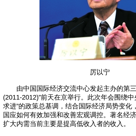
厉以宁
由中国国际经济交流中心发起主办的第三
(2011-2012)”前天在京举行。此次年会围
求进”的政策总基调，结合国际经济局势变化，
国应如何有效加强和改善宏观调控。著名经
扩大内需当前主要是提高低收入者的收入。