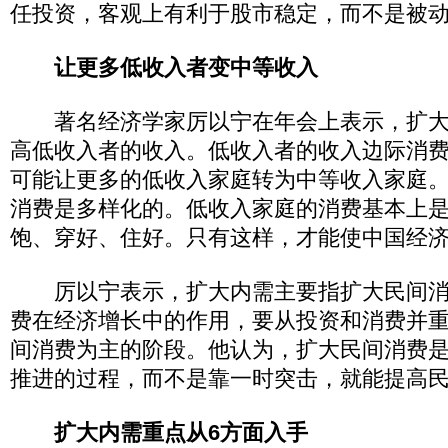
任投资，客观上有利于股市稳定，而不是被
让更多低收入者变中等收入
著名经济学家厉以宁在年会上表示，扩大
高低收入者的收入。低收入者的收入边际消
可能让更多的低收入家庭转为中等收入家庭
消费是多样化的。低收入家庭的消费基本上
饱、穿好、住好。只有这样，才能使中国经
厉以宁表示，扩大内需主要指扩大民间消
费在经济增长中的作用，要从投资和消费并
间消费为主的阶段。他认为，扩大民间消费
推进的过程，而不是靠一时突击，就能提高
扩大内需重点从6方面入手