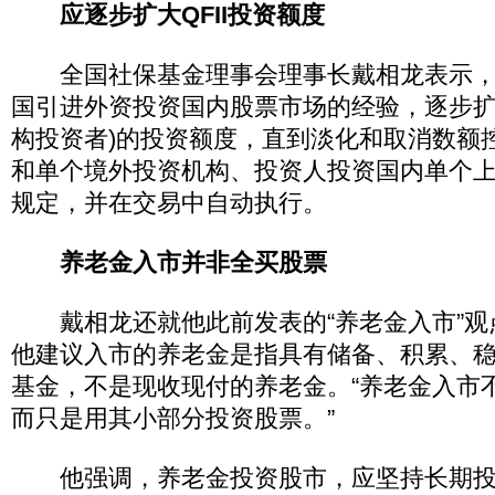
应逐步扩大QFII投资额度
全国社保基金理事会理事长戴相龙表示，
国引进外资投资国内股票市场的经验，逐步扩大
构投资者)的投资额度，直到淡化和取消数额
和单个境外投资机构、投资人投资国内单个
规定，并在交易中自动执行。
养老金入市并非全买股票
戴相龙还就他此前发表的“养老金入市”观
他建议入市的养老金是指具有储备、积累、
基金，不是现收现付的养老金。“养老金入市
而只是用其小部分投资股票。”
他强调，养老金投资股市，应坚持长期投