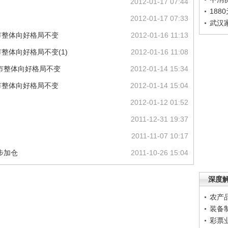
2012-01-17 07:44
188
2012-01-17 07:33
武汉
市整体向好格局不变
2012-01-16 11:13
整体向好格局不变(1)
2012-01-16 11:08
市整体向好格局不变
2012-01-14 15:34
市整体向好格局不变
2012-01-14 15:04
2012-01-12 01:52
2011-12-31 19:37
2011-11-07 10:17
步加仓
2011-10-26 15:04
深度
农产
装备
彩票