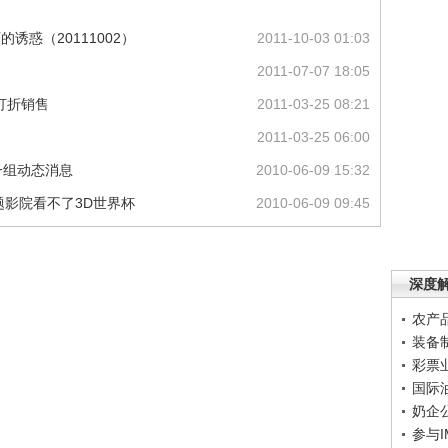
诱惑（20111002）
2011-10-03 01:03
2011-07-07 18:05
打折销售
2011-03-25 08:21
2011-03-25 06:00
杯一组动态消息
2010-06-09 15:32
题影院看不了3D世界杯
2010-06-09 09:45
深度
农产
装备
彩票
国际
奶企
参与