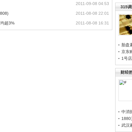
2011-09-08 04:53
315
08)
2011-08-08 22:01
均超3%
2011-08-08 16:31
胎盘
京东
1号
财经
中消
188
武汉