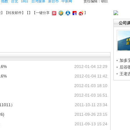
指数
台北
18日
台湾媒体
新台币
中新网
责任编辑：胡巨
接
】【
转发邮件
】【
】
【一键分享
】
公司
加多
6%
2012-01-04 12:29
后谷
王老
6%
2012-01-04 11:42
2012-01-03 18:10
2012-01-03 16:51
1011）
2011-10-11 23:34
6)
2011-09-26 23:15
涨
2011-09-13 15:24