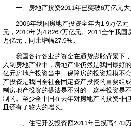
一、房地产投资2011年已突破6万亿元大
2006年我国房地产投资全年为1.9万亿元，
元，2010年为4.8267万亿元。2011全年我国
万亿元，同比增幅27.9%。
我国各行各业的资金在通货膨胀背景下，
入到房地产业中，房地产业仍然是我国最好的投
亿元房地产投资当中，保障房的投资规模不会
产投资是我国全社会固定资产投资的重要组
制房地产投资的提法是不对的，这种投资是
制的。至少全中国在去年对房地产的投资非
且还有了较大的增长。
二、住宅开发投资额2011年已摸高4.43