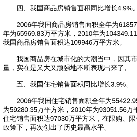
四、我国商品房销售面积同比增长4.9%
2006年我国商品房销售面积全年为61857.
年为65969.83万平方米，2010年为104349.
我国商品房销售面积达109946万平方米。
我国商品房在城市化的大潮当中，因其市
量，实在是又大又顽强地不断表现出来了。
五、我国住宅销售面积同比增长3.9%。
2006年我国住宅销售面积全年为55422.9
为59280.35万平方米，2010年为93051.5
住宅销售面积达97030万平方米，在限购、
政策下，再次创出了历史最高水平。