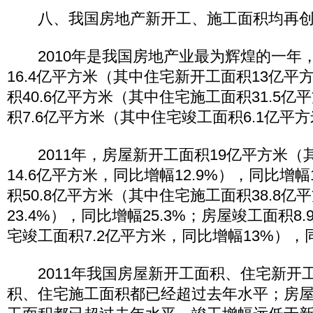
八、我国房地产新开工、施工面积均再创
2010年是我国房地产业最为辉煌的一年
16.4亿平方米（其中住宅新开工面积13亿平
积40.6亿平方米（其中住宅施工面积31.5
积7.6亿平方米（其中住宅竣工面积6.1亿平
2011年，房屋新开工面积19亿平方米（
14.6亿平方米，同比增幅12.9%），同比增幅
积50.8亿平方米（其中住宅施工面积38.8亿
23.4%），同比增幅25.3%；房屋竣工面积8
宅竣工面积7.2亿平方米，同比增幅13%），同
2011年我国房屋新开工面积、住宅新开
积、住宅施工面积都已经超过去年水平；房