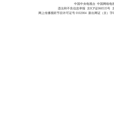
中国中央电视台 中国网络电
违法和不良信息举报
京ICP证060535号
网上传播视听节目许可证号 0102004
新出网证（京）字0