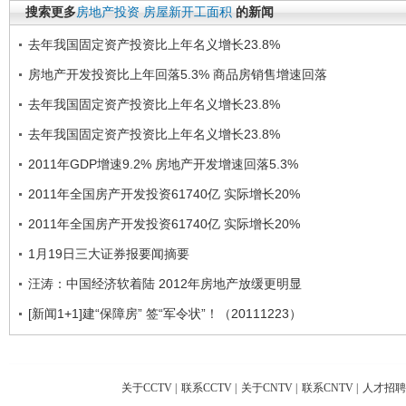
搜索更多
房地产投资
房屋新开工面积
的新闻
去年我国固定资产投资比上年名义增长23.8%
房地产开发投资比上年回落5.3% 商品房销售增速回落
去年我国固定资产投资比上年名义增长23.8%
去年我国固定资产投资比上年名义增长23.8%
2011年GDP增速9.2% 房地产开发增速回落5.3%
2011年全国房产开发投资61740亿 实际增长20%
2011年全国房产开发投资61740亿 实际增长20%
1月19日三大证券报要闻摘要
汪涛：中国经济软着陆 2012年房地产放缓更明显
[新闻1+1]建“保障房” 签“军令状”！（20111223）
关于CCTV
|
联系CCTV
|
关于CNTV
|
联系CNTV
|
人才招聘