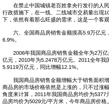
在禁止中国城镇老百姓拿央行发行的人民
行政措施下，在一线、二线城市交易量出现10
下，依然有着那么旺盛的需求，这是一个客
六、全国商品房销售金额摸高5.9万亿元
6.9%。
2006年我国商品房销售金额全年为2万亿元，
亿元，2010年为5.2478万亿元。2011全
5.9119万亿元，同比增幅12.1%。
我国商品房销售金额增幅大于销售面积增
商品房的市场价格依然是上涨的，只不过涨
角度来计算，2011年我国商品房均价为5377元
品房均价为5029元/平方米，今年商品房价格上