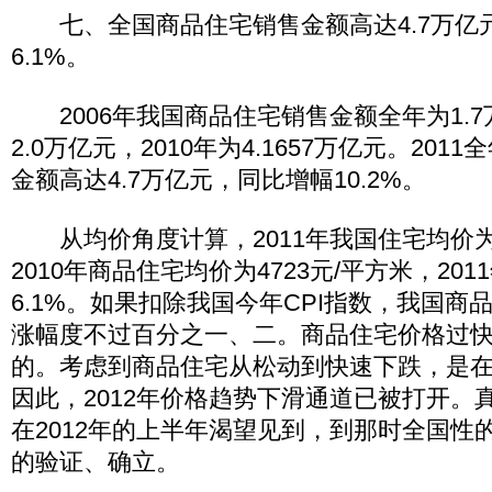
七、全国商品住宅销售金额高达4.7万亿
6.1%。
2006年我国商品住宅销售金额全年为1.7万
2.0万亿元，2010年为4.1657万亿元。20
金额高达4.7万亿元，同比增幅10.2%。
从均价角度计算，2011年我国住宅均价为5
2010年商品住宅均价为4723元/平方米，20
6.1%。如果扣除我国今年CPI指数，我国商品
涨幅度不过百分之一、二。商品住宅价格过
的。考虑到商品住宅从松动到快速下跌，是
因此，2012年价格趋势下滑通道已被打开。
在2012年的上半年渴望见到，到那时全国性
的验证、确立。