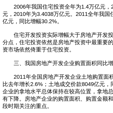
2006年我国住宅投资全年为1.4万亿元，20
元，2010年为3.4038万亿元。2011全年我国
亿元，同比增幅30.2%。
住宅开发投资实际增幅大于房地产开发投资
分点，住宅投资依然是房地产投资中最重要
资市场依然倚重于住宅投资。
三、我国房地产开发企业购置面积同比增长
2011年全国房地产开发企业土地购置面积4
比去年增长2.6%；土地成交价款8049亿元，
企业的拿地水平总体保持在较高位置，拿地
有下降。房地产企业的购置面积、购置金额
段时期关注的重点。