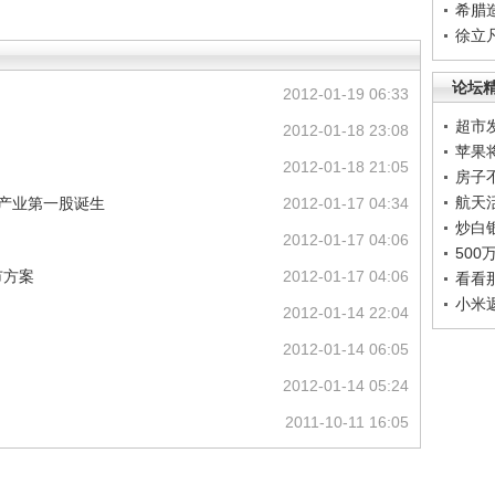
希腊
徐立
论坛
2012-01-19 06:33
超市
2012-01-18 23:08
苹果
2012-01-18 21:05
房子
航天
化产业第一股诞生
2012-01-17 04:34
炒白
2012-01-17 04:06
50
市方案
2012-01-17 04:06
看看
小米
2012-01-14 22:04
2012-01-14 06:05
2012-01-14 05:24
2011-10-11 16:05