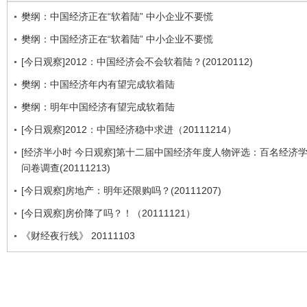
樊纲：中国经济正在“软着陆” 中小企业不要慌
樊纲：中国经济正在“软着陆” 中小企业不要慌
[今日观察]2012：中国经济会不会软着陆？(20120112)
樊纲：中国经济年内有望完成软着陆
樊纲：明年中国经济有望完成软着陆
[今日观察]2012：中国经济稳中求进（20111214）
[经济半小时 今日观察]第十二届中国经济年度人物评选：百名经济
问卷调查(20111213)
[今日观察]房地产：明年还限购吗？(20111207)
[今日观察]房价降了吗？！（20111121）
《财经夜行线》 20111103