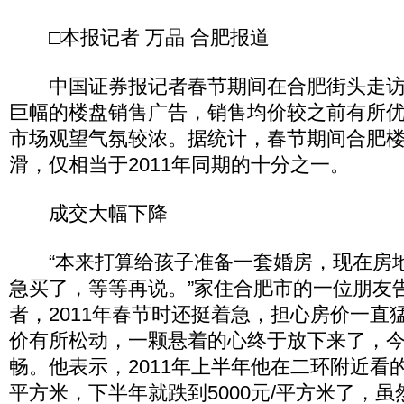
□本报记者 万晶 合肥报道
中国证券报记者春节期间在合肥街头走访
巨幅的楼盘销售广告，销售均价较之前有所
市场观望气氛较浓。据统计，春节期间合肥
滑，仅相当于2011年同期的十分之一。
成交大幅下降
“本来打算给孩子准备一套婚房，现在房
急买了，等等再说。”家住合肥市的一位朋友
者，2011年春节时还挺着急，担心房价一直
价有所松动，一颗悬着的心终于放下来了，
畅。他表示，2011年上半年他在二环附近看的
平方米，下半年就跌到5000元/平方米了，