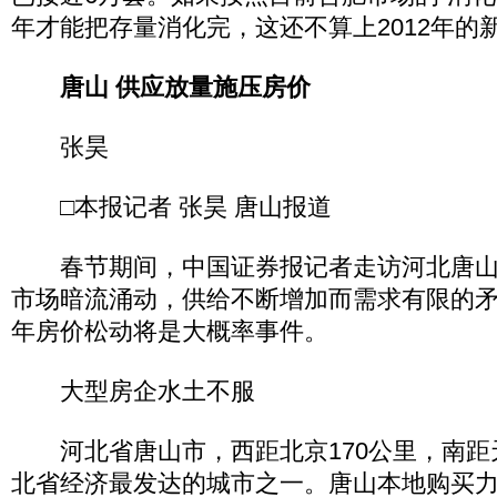
年才能把存量消化完，这还不算上2012年的
唐山 供应放量施压房价
张昊
□本报记者 张昊 唐山报道
春节期间，中国证券报记者走访河北唐山
市场暗流涌动，供给不断增加而需求有限的矛盾
年房价松动将是大概率事件。
大型房企水土不服
河北省唐山市，西距北京170公里，南距天
北省经济最发达的城市之一。唐山本地购买