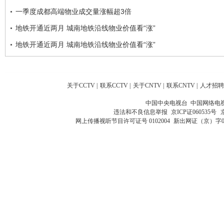
一季度成都高端物业成交量涨幅超3倍
地铁开通近两月 城南地铁沿线物业价值看“涨”
地铁开通近两月 城南地铁沿线物业价值看“涨”
关于CCTV
|
联系CCTV
|
关于CNTV
|
联系CNTV
|
人才招聘
中国中央电视台 中国网络电
违法和不良信息举报
京ICP证060535号
网上传播视听节目许可证号 0102004
新出网证（京）字0