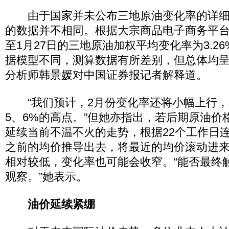
由于国家并未公布三地原油变化率的详细
的数据并不相同。根据大宗商品电子商务平
至1月27日的三地原油加权平均变化率为3.2
据模型不同，测算数据有所差别，但总体均呈
分析师韩景媛对中国证券报记者解释道。
“我们预计，2月份变化率还将小幅上行，
5、6%的高点。”但她亦指出，若后期原油价
延续当前不温不火的走势，根据22个工作日
之前的均价推导出去，将最近的均价滚动进
相对较低，变化率也可能会收窄。“能否最终
观察。”她表示。
油价延续紧绷