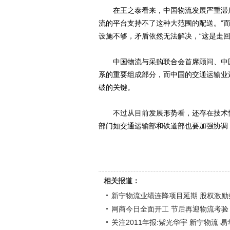
在王之泰看来，中国物流发展严重滞后
流的平台支持不了这种大范围的配送。”
设施不够，矛盾依然无法解决，“这是走回
中国物流与采购联合会首席顾问、中国
系的重要组成部分，而中国的交通运输业
破的关键。
不过从目前发展形势看，还存在技术性
部门如交通运输部和铁道部也要加强协调
相关报道：
新宁物流业绩连降项目延期 股权激励
网商今日全面开工 节后再迎物流考验
关注2011年报:紫光华宇 新宁物流 易