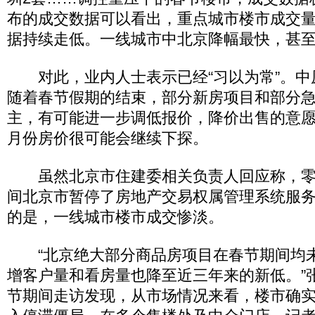
布的成交数据可以看出，重点城市楼市成交
据持续走低。一线城市中北京降幅最快，甚
对此，业内人士表示已经“习以为常”。中
随着春节假期的结束，部分新房项目和部分
主，有可能进一步调低报价，降价出售的意愿
月份房价很可能会继续下探。
虽然北京市住建委相关负责人回应称，零
间北京市暂停了房地产交易权属管理系统服
的是，一线城市楼市成交惨淡。
“北京绝大部分商品房项目在春节期间均
增客户量和看房量也降至近三年来的新低。”
节期间走访发现，从市场情况来看，楼市确