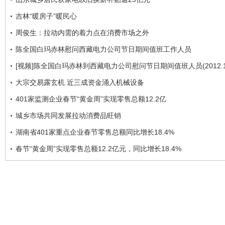
吉林“暖房子”暖民心
周俊生：拉动内需的着力点在消费市场之外
陈全国白玛赤林慰问西藏电力公司节日期间值班工作人员
[视频]陈全国白玛赤林到西藏电力公司慰问节日期间值班人员(2012.1.
大宗交易露玄机 近三成资金涌入机械设备
401家监测企业春节“黄金周”实现零售总额12.2亿
城乡市场共同发展拉动消费品旺销
湖南省401家重点企业春节零售总额同比增长18.4%
春节“黄金周”实现零售总额12.2亿元，同比增长18.4%