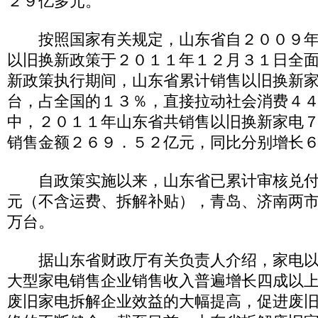
２９亿多元。
按照国家有关规定，山东省自２００９年
以旧换新政策于２０１１年１２月３１日全
新政策执行期间，山东省累计销售以旧换新
台，占全国的１３％，直接拉动社会消费４
中，２０１１年山东省共销售以旧换新家电
销售金额２６９．５２亿元，同比分别增长
自政策实施以来，山东省已累计审核兑付
元（不含运费、拆解补贴），青岛、济南两
万台。
据山东省财政厅有关负责人介绍，家电以
大型家电销售企业销售收入普遍增长四成以
废旧家电拆解企业效益的大幅提高，促进废