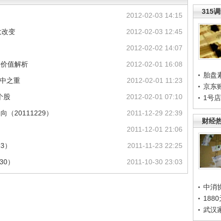
315
2012-02-03 14:15
大改变
2012-02-03 12:45
2012-02-02 14:07
资价值解析
2012-02-01 16:08
胎盘
重中之重
2012-02-01 11:23
京东
个股
2012-02-01 07:10
1号
（20111229）
2011-12-29 22:39
财经
2011-12-01 21:06
23）
2011-11-23 22:25
30）
2011-10-30 23:03
中消
188
武汉