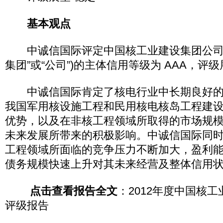
基本观点
中诚信国际评定中国核工业建设集团公司(
集团”或“公司”)的主体信用等级为 AAA，评
中诚信国际肯定了核电行业中长期良好的
我国军用核设施工程和民用核电核岛工程建
优势，以及在非核工程领域所取得的市场规
未来发展所带来的积极影响。中诚信国际同
工程领域所面临的竞争压力不断加大，盈利
债务规模快速上升对其未来经营及整体信用
点击查看报告全文
：2012年度中国核
评级报告