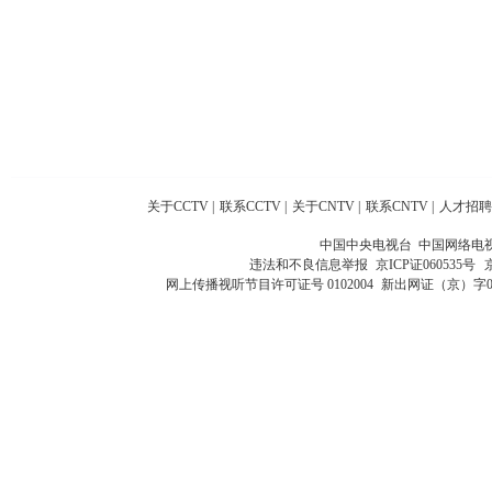
关于CCTV
|
联系CCTV
|
关于CNTV
|
联系CNTV
|
人才招聘
中国中央电视台 中国网络电
违法和不良信息举报
京ICP证060535号
网上传播视听节目许可证号 0102004
新出网证（京）字0