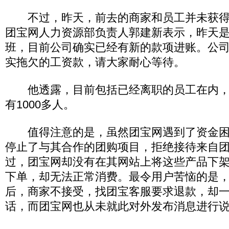
不过，昨天，前去的商家和员工并未获得
团宝网人力资源部负责人郭建新表示，昨天
班，目前公司确实已经有新的款项进账。公
实拖欠的工资款，请大家耐心等待。
他透露，目前包括已经离职的员工在内，
有1000多人。
值得注意的是，虽然团宝网遇到了资金困
停止了与其合作的团购项目，拒绝接待来自
过，团宝网却没有在其网站上将这些产品下
下单，却无法正常消费。最令用户苦恼的是
后，商家不接受，找团宝客服要求退款，却
话，而团宝网也从未就此对外发布消息进行