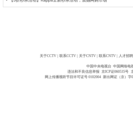
关于CCTV
|
联系CCTV
|
关于CNTV
|
联系CNTV
|
人才招聘
中国中央电视台 中国网络电
违法和不良信息举报
京ICP证060535号
网上传播视听节目许可证号 0102004
新出网证（京）字0