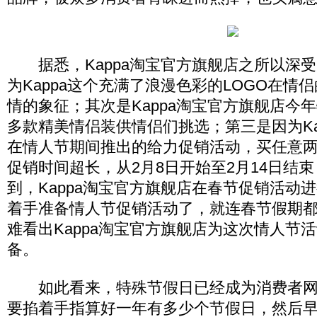
据悉，Kappa淘宝官方旗舰店之所以深受
为Kappa这个充满了浪漫色彩的LOGO在情
情的象征；其次是Kappa淘宝官方旗舰店今
多款精美情侣装供情侣们挑选；第三是因为Ka
在情人节期间推出的给力促销活动，买任意两
促销时间超长，从2月8日开始至2月14日结
到，Kappa淘宝官方旗舰店在春节促销活动
着手准备情人节促销活动了，就连春节假期
难看出Kappa淘宝官方旗舰店为这次情人节
备。
如此看来，特殊节假日已经成为消费者网
要掐着手指算好一年有多少个节假日，然后