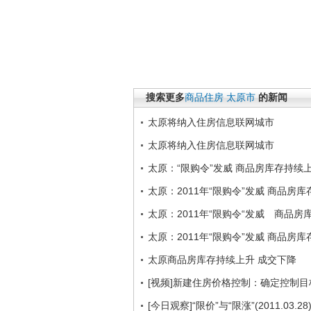
搜索更多
商品住房
太原市
的新闻
太原将纳入住房信息联网城市
太原将纳入住房信息联网城市
太原：“限购令”发威 商品房库存持续
太原：2011年“限购令”发威 商品房
太原：2011年“限购令“发威 商品房
太原：2011年“限购令”发威 商品
太原商品房库存持续上升 成交下降
[视频]新建住房价格控制：确定控制
[今日观察]“限价”与“限涨”(2011.03.28