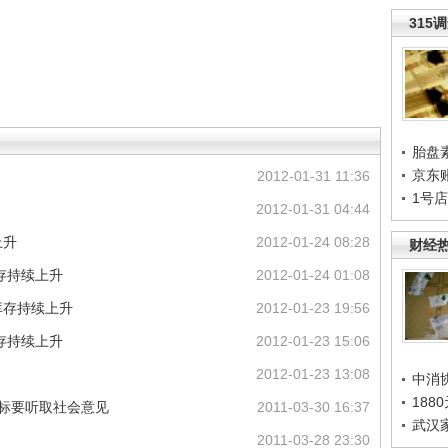
315
胎盘
京东
2012-01-31 11:36
1号
2012-01-31 04:44
上升
2012-01-24 08:28
财经
库存持续上升
2012-01-24 01:08
库存持续上升
2012-01-23 19:56
房库存持续上升
2012-01-23 15:06
2012-01-23 13:08
中消
188
目标要听取社会意见
2011-03-30 16:37
武汉
)
2011-03-28 23:30