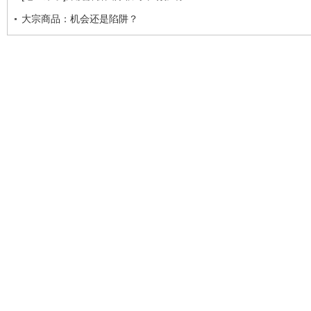
大宗商品：机会还是陷阱？