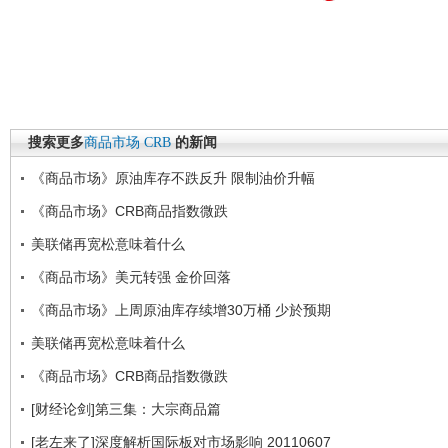
搜索更多
商品市场
CRB
的新闻
《商品市场》原油库存不跌反升 限制油价升幅
《商品市场》CRB商品指数微跌
美联储再宽松意味着什么
《商品市场》美元转强 金价回落
《商品市场》上周原油库存续增30万桶 少於预期
美联储再宽松意味着什么
《商品市场》CRB商品指数微跌
[财经论剑]第三集：大宗商品篇
[老左来了]深度解析国际板对市场影响 20110607