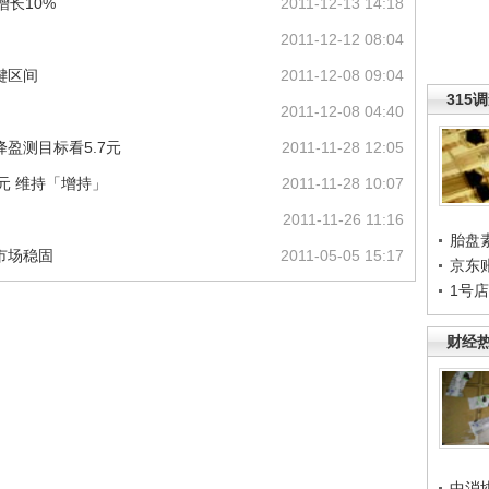
增长10%
2011-12-13 14:18
2011-12-12 08:04
键区间
2011-12-08 09:04
315
2011-12-08 04:40
盈测目标看5.7元
2011-11-28 12:05
元 维持「增持」
2011-11-28 10:07
2011-11-26 11:16
胎盘
市场稳固
2011-05-05 15:17
京东
1号
财经
中消