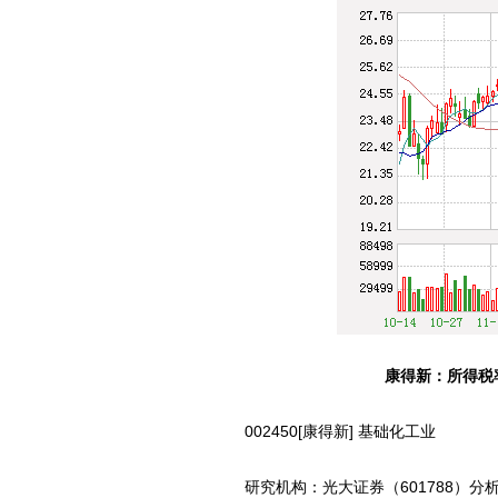
康得新
：所得税
002450[康得新] 基础化工业
研究机构：光大证券（601788）分析师：