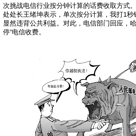
次挑战电信行业按分钟计算的话费收取方式
处处长王绪坤表示，单次按分计算，我打1秒
显然违背公共利益。对此，电信部门回应，哈
停”电信收费。