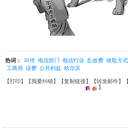
热词：
叫停
电信部门
电信行业
乱收费
收取方式
工商局
话费
公共利益
哈尔滨
【
打印
】【
我要纠错
】【
复制链接
】【
转发邮件
】
】