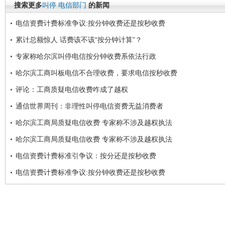
搜索更多
叫停
电信部门
的新闻
电信资费计费标准争议:按分钟收费还是按秒收费
累计总额惊人 话费该不该“按分钟计算”？
专家称哈尔滨叫停电信按分钟收费系依法行政
哈尔滨工商叫板电信不合理收费，要求电信按秒收费
评论：工商质疑电信收费咋成了越权
通信世界周刊：非理性叫停电信资费无益消费者
哈尔滨工商局质疑电信收费 专家称不涉及越权执法
哈尔滨工商局质疑电信收费 专家称不涉及越权执法
电信资费计费标准引争议：按分还是按秒收费
电信资费计费标准争议:按分钟收费还是按秒收费