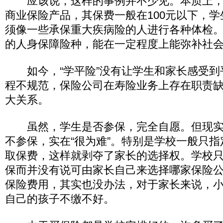
应该说，这样的事例并不少见。本质上，“
商业保险产品，其保费一般在100元以下，
须像一些承保重大疾病险的人进行各种体检
的人身保障险种，能在一定程度上能弥补社
如今，“学平险”没有让学生和家长感受到
程不规范，保险公司在寿险业务上存在职责
大关系。
虽然，学生是否参保，完全自愿。但现实
不参保，实在“很为难”。特别是学校一般只
取保费，这样就剥夺了家长的选择权。学校
保而并没有说可由家长自己来选择哪家保险
保险费用，其实也没办法，对于家长来说，
自己的孩子不缴不好。