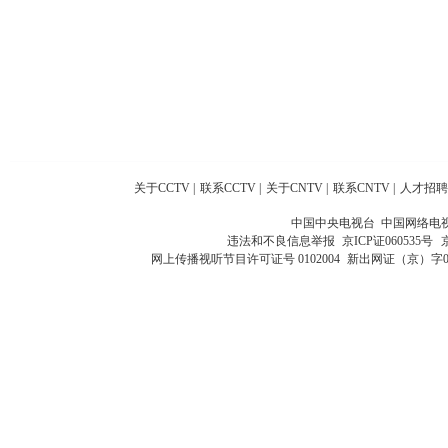
关于CCTV
|
联系CCTV
|
关于CNTV
|
联系CNTV
|
人才招聘
中国中央电视台 中国网络电
违法和不良信息举报
京ICP证060535号
网上传播视听节目许可证号 0102004
新出网证（京）字0