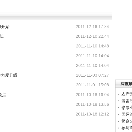
弹开始
2011-12-16 17:34
低
2011-12-10 22:44
2011-11-10 14:48
2011-11-10 14:04
2011-11-10 14:04
弹力度升级
2011-11-03 07:27
深度
2011-11-01 15:08
农产
亮点
2011-10-18 16:04
装备
2011-10-18 13:56
彩票
2011-10-18 12:12
国际
奶企
参与